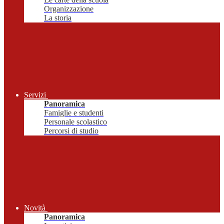
Organizzazione
La storia
Servizi
Panoramica
Famiglie e studenti
Personale scolastico
Percorsi di studio
Novità
Panoramica