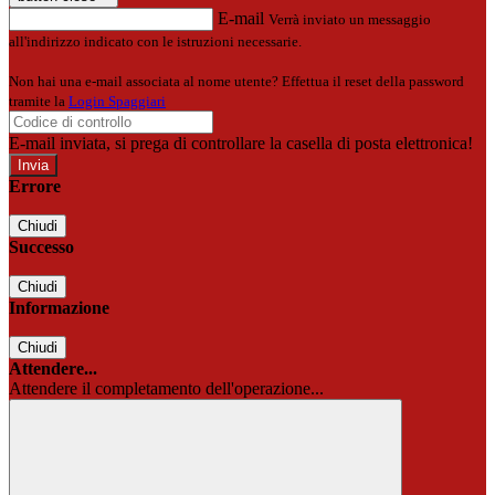
E-mail
Verrà inviato un messaggio
all'indirizzo indicato con le istruzioni necessarie.
Non hai una e-mail associata al nome utente? Effettua il reset della password
tramite la
Login Spaggiari
E-mail inviata, si prega di controllare la casella di posta elettronica!
Errore
Chiudi
Successo
Chiudi
Informazione
Chiudi
Attendere...
Attendere il completamento dell'operazione...