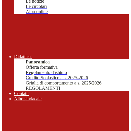
Le notizie
Le circolari
Albo online
Didattica
Panoramica
Offerta formativa
Regolamento d'istituto
Credito Scolastico a.s. 2025-2026
Griglia di comportamento a.s. 2025/2026
REGOLAMENTI
Contatti
Albo sindacale