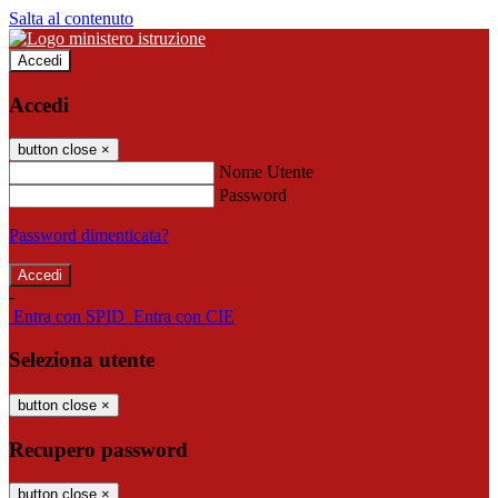
Salta al contenuto
Accedi
Accedi
button close
×
Nome Utente
Password
Password dimenticata?
-
Entra con SPID
Entra con CIE
Seleziona utente
button close
×
Recupero password
button close
×