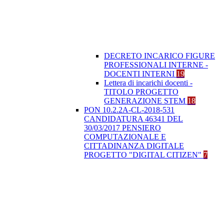
DECRETO INCARICO FIGURE
PROFESSIONALI INTERNE -
DOCENTI INTERNI
19
Lettera di incarichi docenti -
TITOLO PROGETTO
GENERAZIONE STEM
18
PON 10.2.2A-CL-2018-531
CANDIDATURA 46341 DEL
30/03/2017 PENSIERO
COMPUTAZIONALE E
CITTADINANZA DIGITALE
PROGETTO "DIGITAL CITIZEN"
7