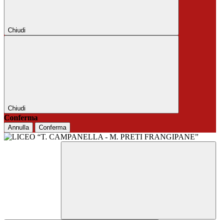
Chiudi
Chiudi
Conferma
Annulla
Conferma