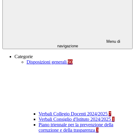
Menu di
navigazione
Categorie
Disposizioni generali
90
Verbali Collegio Docenti 2024/2025
7
Verbali Consiglio d'Istituto 2024/2025
1
Piano triennale per la prevenzione della
corruzione e della trasparenza
3