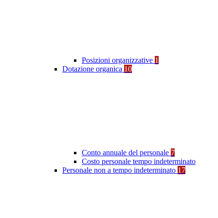
Posizioni organizzative
1
Dotazione organica
10
Conto annuale del personale
7
Costo personale tempo indeterminato
Personale non a tempo indeterminato
17