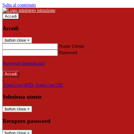
Salta al contenuto
Accedi
Accedi
button close
×
Nome Utente
Password
Password dimenticata?
-
Entra con SPID
Entra con CIE
Seleziona utente
button close
×
Recupero password
button close
×