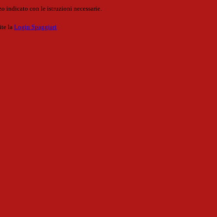
o indicato con le istruzioni necessarie.
ite la
Login Spaggiari