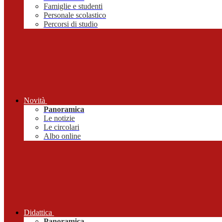
Famiglie e studenti
Personale scolastico
Percorsi di studio
Novità
Panoramica
Le notizie
Le circolari
Albo online
Didattica
Panoramica