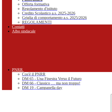
Offerta formativa
Regolamento d'istituto
Credito Scolastico a.s. 2025-2026
Griglia di comportamento a.s. 2025/2026
REGOLAMENTI
Contatti
Albo sindacale
PNRR
Cos'è il PNRR
DM 65 - Una Finestra Verso il Futuro
DM 66 - Classico … ma non troppo!
DM 19 - Campanella day