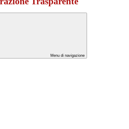
azione Trasparente
Menu di navigazione