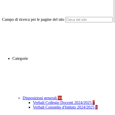
Campo di ricerca per le pagine del sito
Categorie
Disposizioni generali
90
Verbali Collegio Docenti 2024/2025
7
Verbali Consiglio d'Istituto 2024/2025
1