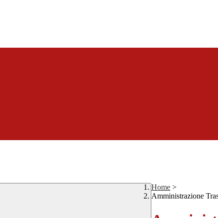
Home
>
Amministrazione Tra