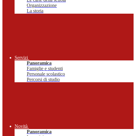
Organizzazione
La storia
Servizi
Panoramica
Famiglie e studenti
Personale scolastico
Percorsi di studio
Novità
Panoramica