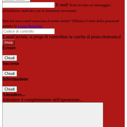
E-mail
Verrà inviato un messaggio
all'indirizzo indicato con le istruzioni necessarie.
Non hai una e-mail associata al nome utente? Effettua il reset della password
tramite la
Login Spaggiari
E-mail inviata, si prega di controllare la casella di posta elettronica!
Errore
Chiudi
Successo
Chiudi
Informazione
Chiudi
Attendere...
Attendere il completamento dell'operazione...