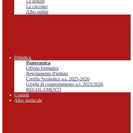
Le notizie
Le circolari
Albo online
Didattica
Panoramica
Offerta formativa
Regolamento d'istituto
Credito Scolastico a.s. 2025-2026
Griglia di comportamento a.s. 2025/2026
REGOLAMENTI
Contatti
Albo sindacale