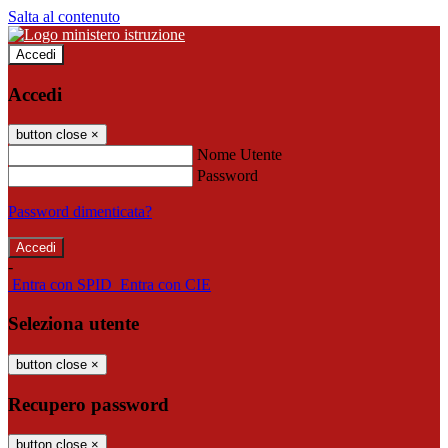
Salta al contenuto
Accedi
Accedi
button close
×
Nome Utente
Password
Password dimenticata?
-
Entra con SPID
Entra con CIE
Seleziona utente
button close
×
Recupero password
button close
×