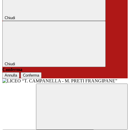
Chiudi
Chiudi
Conferma
Annulla
Conferma