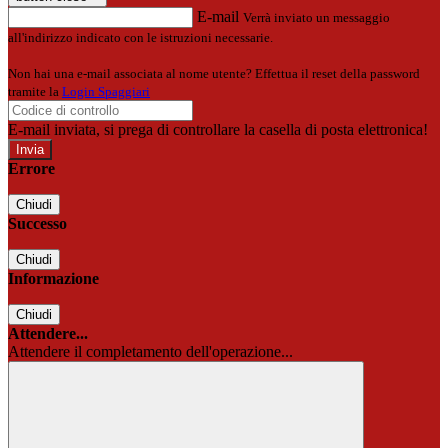
E-mail
Verrà inviato un messaggio
all'indirizzo indicato con le istruzioni necessarie.
Non hai una e-mail associata al nome utente? Effettua il reset della password
tramite la
Login Spaggiari
E-mail inviata, si prega di controllare la casella di posta elettronica!
Errore
Chiudi
Successo
Chiudi
Informazione
Chiudi
Attendere...
Attendere il completamento dell'operazione...