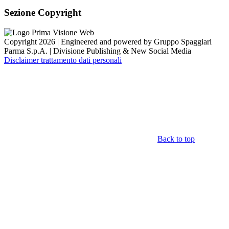
Sezione Copyright
Copyright 2026 | Engineered and powered by Gruppo Spaggiari
Parma S.p.A. | Divisione Publishing & New Social Media
Disclaimer trattamento dati personali
Back to top