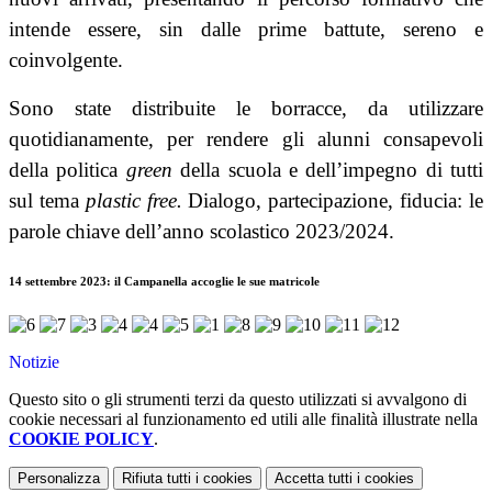
intende essere, sin dalle prime battute, sereno e
coinvolgente.
Sono state distribuite le borracce, da utilizzare
quotidianamente, per rendere gli alunni consapevoli
della politica
green
della scuola e dell’impegno di tutti
sul tema
plastic free.
Dialogo, partecipazione, fiducia: le
parole chiave dell’anno scolastico 2023/2024.
14 settembre 2023: il Campanella accoglie le sue matricole
Notizie
Questo sito o gli strumenti terzi da questo utilizzati si avvalgono di
cookie necessari al funzionamento ed utili alle finalità illustrate nella
COOKIE POLICY
.
Personalizza
Rifiuta tutti
i cookies
Accetta tutti
i cookies