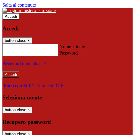
Salta al contenuto
Accedi
Accedi
button close
×
Nome Utente
Password
Password dimenticata?
-
Entra con SPID
Entra con CIE
Seleziona utente
button close
×
Recupero password
button close
×