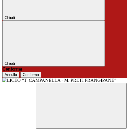
Chiudi
Chiudi
Conferma
Annulla
Conferma