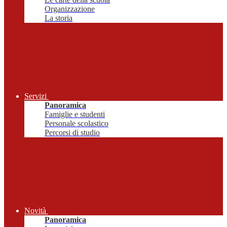
Organizzazione
La storia
Servizi
Panoramica
Famiglie e studenti
Personale scolastico
Percorsi di studio
Novità
Panoramica