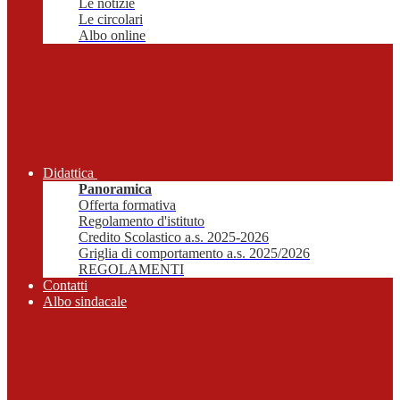
Le notizie
Le circolari
Albo online
Didattica
Panoramica
Offerta formativa
Regolamento d'istituto
Credito Scolastico a.s. 2025-2026
Griglia di comportamento a.s. 2025/2026
REGOLAMENTI
Contatti
Albo sindacale