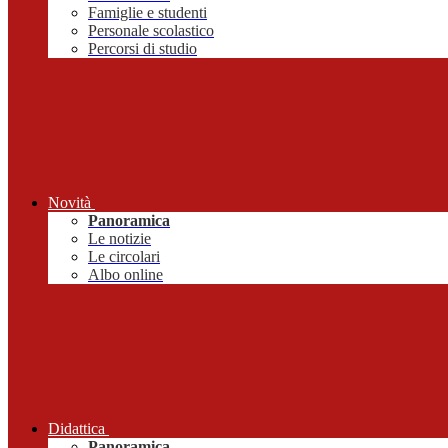
Famiglie e studenti
Personale scolastico
Percorsi di studio
Novità
Panoramica
Le notizie
Le circolari
Albo online
Didattica
Panoramica