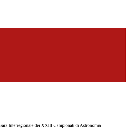
Gara Interregionale dei XXIII Campionati di Astronomia