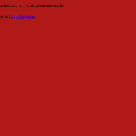
o indicato con le istruzioni necessarie.
ite la
Login Spaggiari