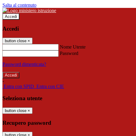
Salta al contenuto
Accedi
Accedi
button close
×
Nome Utente
Password
Password dimenticata?
-
Entra con SPID
Entra con CIE
Seleziona utente
button close
×
Recupero password
button close
×