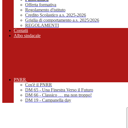
Offerta formativa
Regolamento d'istituto
Credito Scolastico a.s. 2025-2026
Griglia di comportamento a.s. 2025/2026
REGOLAMENTI
Contatti
Albo sindacale
PNRR
Cos'è il PNRR
DM 65 - Una Finestra Verso il Futuro
DM 66 - Classico … ma non troppo!
DM 19 - Campanella day