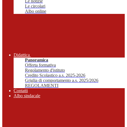
Le notizie
Le circolari
Albo online
Didattica
Panoramica
Offerta formativa
Regolamento d'istituto
Credito Scolastico a.s. 2025-2026
Griglia di comportamento a.s. 2025/2026
REGOLAMENTI
Contatti
Albo sindacale