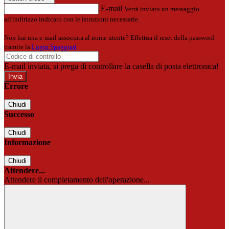
E-mail
Verrà inviato un messaggio
all'indirizzo indicato con le istruzioni necessarie.
Non hai una e-mail associata al nome utente? Effettua il reset della password
tramite la
Login Spaggiari
E-mail inviata, si prega di controllare la casella di posta elettronica!
Errore
Chiudi
Successo
Chiudi
Informazione
Chiudi
Attendere...
Attendere il completamento dell'operazione...