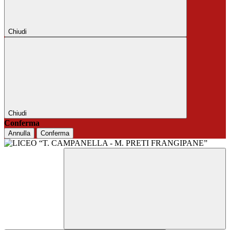
Chiudi
Chiudi
Conferma
Annulla
Conferma