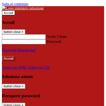
Salta al contenuto
Accedi
Accedi
button close
×
Nome Utente
Password
Password dimenticata?
-
Entra con SPID
Entra con CIE
Seleziona utente
button close
×
Recupero password
button close
×