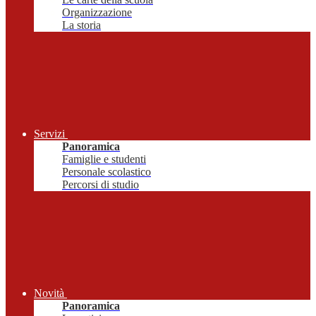
Organizzazione
La storia
Servizi
Panoramica
Famiglie e studenti
Personale scolastico
Percorsi di studio
Novità
Panoramica