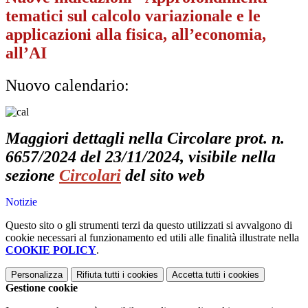
tematici sul calcolo variazionale e le
applicazioni alla fisica, all’economia,
all’AI
Nuovo calendario:
Maggiori dettagli nella Circolare prot. n.
6657/2024 del 23/11/2024, visibile nella
sezione
Circolari
del sito web
Notizie
Questo sito o gli strumenti terzi da questo utilizzati si avvalgono di
cookie necessari al funzionamento ed utili alle finalità illustrate nella
COOKIE POLICY
.
Personalizza
Rifiuta tutti
i cookies
Accetta tutti
i cookies
Gestione cookie