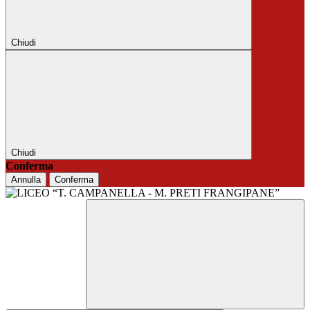
Chiudi
Chiudi
Conferma
Annulla
Conferma