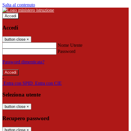
Salta al contenuto
Accedi
Accedi
button close
×
Nome Utente
Password
Password dimenticata?
-
Entra con SPID
Entra con CIE
Seleziona utente
button close
×
Recupero password
button close
×