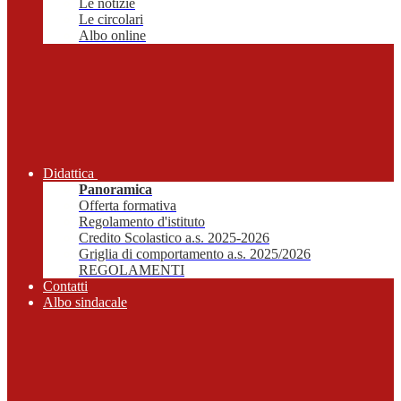
Le notizie
Le circolari
Albo online
Didattica
Panoramica
Offerta formativa
Regolamento d'istituto
Credito Scolastico a.s. 2025-2026
Griglia di comportamento a.s. 2025/2026
REGOLAMENTI
Contatti
Albo sindacale