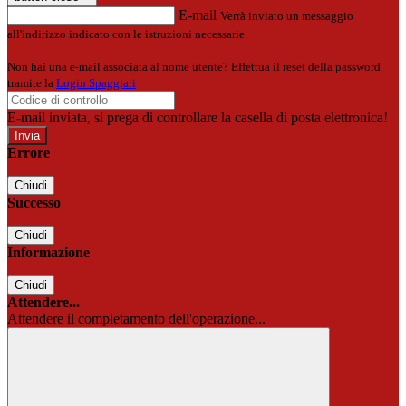
E-mail
Verrà inviato un messaggio
all'indirizzo indicato con le istruzioni necessarie.
Non hai una e-mail associata al nome utente? Effettua il reset della password
tramite la
Login Spaggiari
E-mail inviata, si prega di controllare la casella di posta elettronica!
Errore
Chiudi
Successo
Chiudi
Informazione
Chiudi
Attendere...
Attendere il completamento dell'operazione...