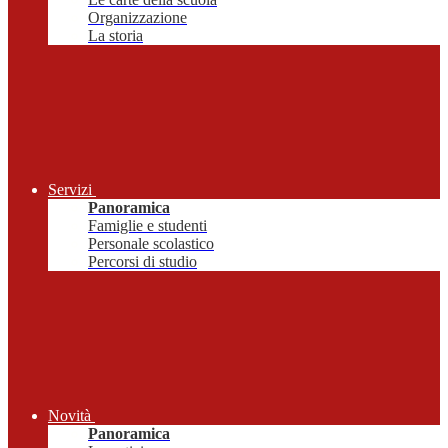
Organizzazione
La storia
Servizi
Panoramica
Famiglie e studenti
Personale scolastico
Percorsi di studio
Novità
Panoramica