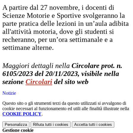
A partire dal 27 novembre, i docenti di
Scienze Motorie e Sportive svolgeranno la
parte pratica delle lezioni in un’aula adibita
all'attività motoria, dove gli studenti si
recheranno,
per un’ora settimanale e a
settimane alterne.
Maggiori dettagli nella
Circolare prot. n.
6105/2023 del 20/11/2023, visibile nella
sezione
Circolari
del sito web
Notizie
Questo sito o gli strumenti terzi da questo utilizzati si avvalgono di
cookie necessari al funzionamento ed utili alle finalità illustrate nella
COOKIE POLICY
.
Personalizza
Rifiuta tutti
i cookies
Accetta tutti
i cookies
Gestione cookie