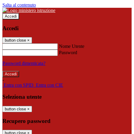
Salta al contenuto
Accedi
Accedi
button close
×
Nome Utente
Password
Password dimenticata?
-
Entra con SPID
Entra con CIE
Seleziona utente
button close
×
Recupero password
button close
×