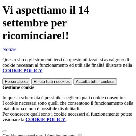
Vi aspettiamo il
14
settembre
per
ricominciare!!
Notizie
Questo sito o gli strumenti terzi da questo utilizzati si avvalgono di
cookie necessari al funzionamento ed utili alle finalità illustrate nella
COOKIE POLICY
.
Personalizza
Rifiuta tutti
i cookies
Accetta tutti
i cookies
Gestione cookie
In questa schermata è possibile scegliere quali cookie consentire.
I cookie necessari sono quelli che consentono il funzionamento della
piattaforma e non è possibile disabilitarli.
Per conoscere quali sono i cookie necessari al funzionamento potete
visionare la
COOKIE POLICY
.
Cookie necessari per il funzionamento