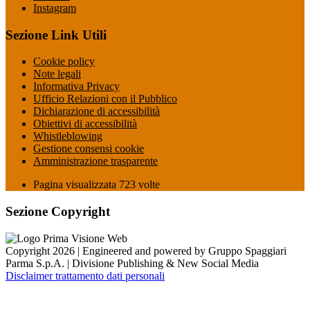
Instagram
Sezione Link Utili
Cookie policy
Note legali
Informativa Privacy
Ufficio Relazioni con il Pubblico
Dichiarazione di accessibilità
Obiettivi di accessibilità
Whistleblowing
Gestione consensi cookie
Amministrazione trasparente
Pagina visualizzata
723
volte
Sezione Copyright
Copyright 2026 | Engineered and powered by Gruppo Spaggiari
Parma S.p.A. | Divisione Publishing & New Social Media
Disclaimer trattamento dati personali