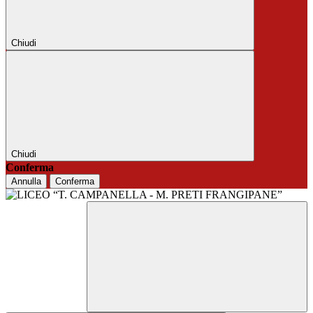
Chiudi
Chiudi
Conferma
Annulla
Conferma