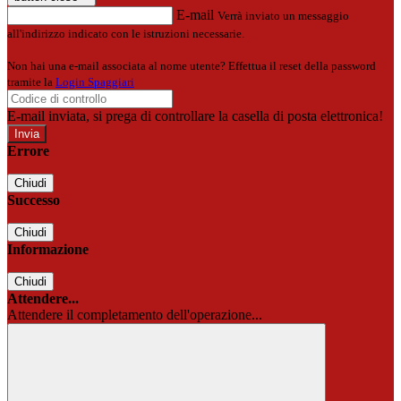
E-mail
Verrà inviato un messaggio
all'indirizzo indicato con le istruzioni necessarie.
Non hai una e-mail associata al nome utente? Effettua il reset della password
tramite la
Login Spaggiari
E-mail inviata, si prega di controllare la casella di posta elettronica!
Errore
Chiudi
Successo
Chiudi
Informazione
Chiudi
Attendere...
Attendere il completamento dell'operazione...