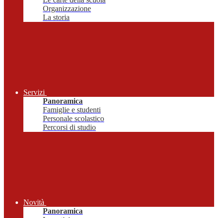
Organizzazione
La storia
Servizi
Panoramica
Famiglie e studenti
Personale scolastico
Percorsi di studio
Novità
Panoramica