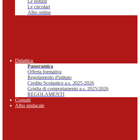
Le notizie
Le circolari
Albo online
Didattica
Panoramica
Offerta formativa
Regolamento d'istituto
Credito Scolastico a.s. 2025-2026
Griglia di comportamento a.s. 2025/2026
REGOLAMENTI
Contatti
Albo sindacale