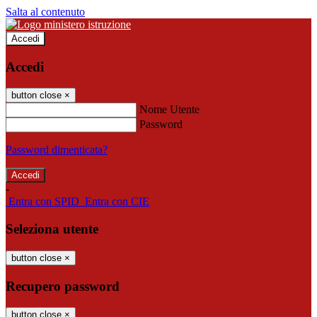
Salta al contenuto
Accedi
Accedi
button close
×
Nome Utente
Password
Password dimenticata?
-
Entra con SPID
Entra con CIE
Seleziona utente
button close
×
Recupero password
button close
×