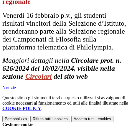
regionale
Venerdì 16 febbraio p.v., gli studenti
risultati vincitori della Selezione d’Istituto,
prenderanno parte alla Selezione regionale
dei Campionati di Filosofia sulla
piattaforma telematica di Philolympia.
Maggiori dettagli nella
Circolare prot. n.
626/2024 del 10/02/2024, visibile nella
sezione
Circolari
del sito web
Notizie
Questo sito o gli strumenti terzi da questo utilizzati si avvalgono di
cookie necessari al funzionamento ed utili alle finalità illustrate nella
COOKIE POLICY
.
Personalizza
Rifiuta tutti
i cookies
Accetta tutti
i cookies
Gestione cookie