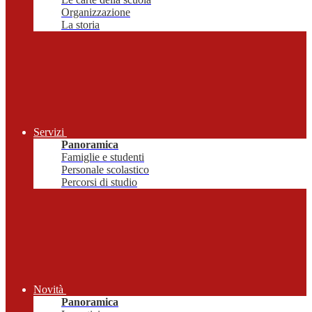
Organizzazione
La storia
Servizi
Panoramica
Famiglie e studenti
Personale scolastico
Percorsi di studio
Novità
Panoramica