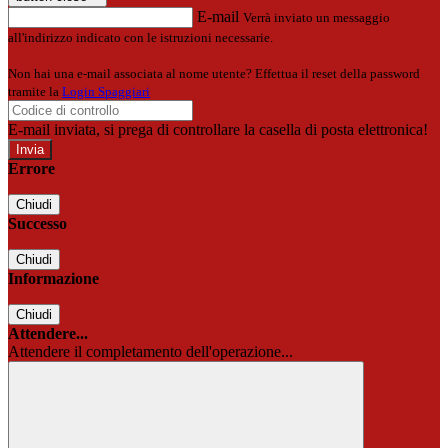
E-mail
Verrà inviato un messaggio
all'indirizzo indicato con le istruzioni necessarie.
Non hai una e-mail associata al nome utente? Effettua il reset della password
tramite la
Login Spaggiari
E-mail inviata, si prega di controllare la casella di posta elettronica!
Errore
Chiudi
Successo
Chiudi
Informazione
Chiudi
Attendere...
Attendere il completamento dell'operazione...