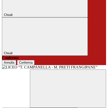
Chiudi
Chiudi
Conferma
Annulla
Conferma