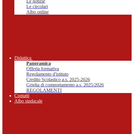
Le notizie
Le circolari
Albo online
Didattica
Panoramica
Offerta formativa
Regolamento d'istituto
Credito Scolastico a.s. 2025-2026
Griglia di comportamento a.s. 2025/2026
REGOLAMENTI
Contatti
Albo sindacale