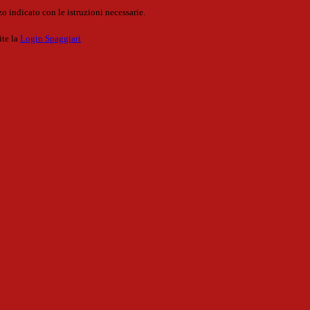
o indicato con le istruzioni necessarie.
ite la
Login Spaggiari