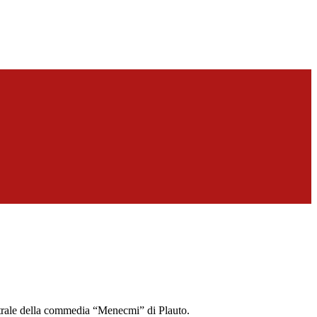
trale della commedia “Menecmi” di Plauto.