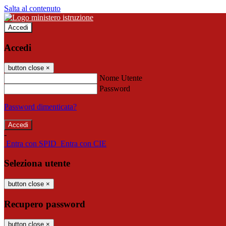
Salta al contenuto
Accedi
Accedi
button close
×
Nome Utente
Password
Password dimenticata?
-
Entra con SPID
Entra con CIE
Seleziona utente
button close
×
Recupero password
button close
×