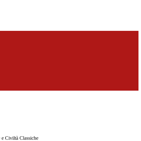
e Civiltà Classiche