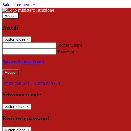
Salta al contenuto
Accedi
Accedi
button close
×
Nome Utente
Password
Password dimenticata?
-
Entra con SPID
Entra con CIE
Seleziona utente
button close
×
Recupero password
button close
×