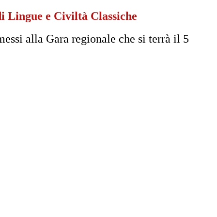
 Lingue e Civiltà Classiche
ssi alla Gara regionale che si terrà il 5