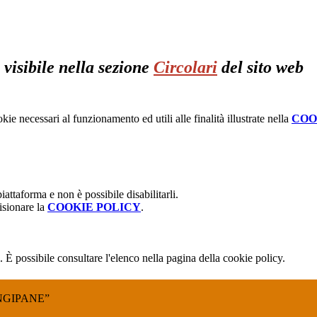
,
visibile nella sezione
Circolari
del sito web
kie necessari al funzionamento ed utili alle finalità illustrate nella
COO
attaforma e non è possibile disabilitarli.
isionare la
COOKIE POLICY
.
 È possibile consultare l'elenco nella pagina della cookie policy.
NGIPANE”