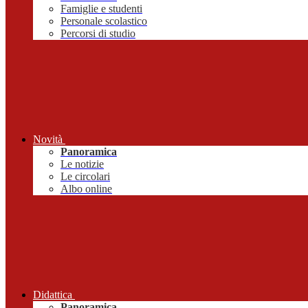
Famiglie e studenti
Personale scolastico
Percorsi di studio
Novità
Panoramica
Le notizie
Le circolari
Albo online
Didattica
Panoramica