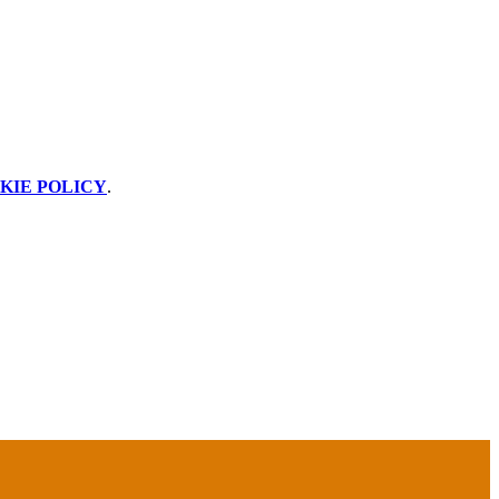
KIE POLICY
.