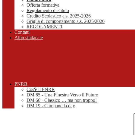
Offerta formativa
Regolamento d'istituto
Credito Scolastico a.s. 2025-2026
Griglia di comportamento a.s. 2025/2026
REGOLAMENTI
Contatti
Albo sindacale
PNRR
Cos'è il PNRR
DM 65 - Una Finestra Verso il Futuro
DM 66 - Classico … ma non troppo!
DM 19 - Campanella day