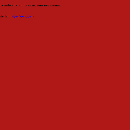
o indicato con le istruzioni necessarie.
ite la
Login Spaggiari