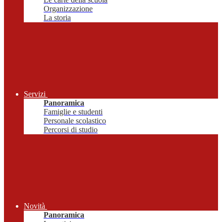
Organizzazione
La storia
Servizi
Panoramica
Famiglie e studenti
Personale scolastico
Percorsi di studio
Novità
Panoramica