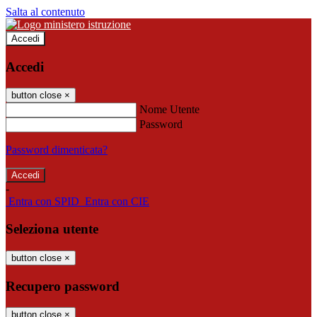
Salta al contenuto
Accedi
Accedi
button close
×
Nome Utente
Password
Password dimenticata?
-
Entra con SPID
Entra con CIE
Seleziona utente
button close
×
Recupero password
button close
×