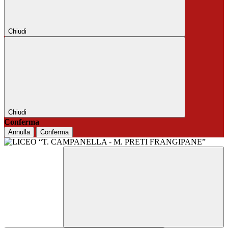
Chiudi
Chiudi
Conferma
Annulla
Conferma