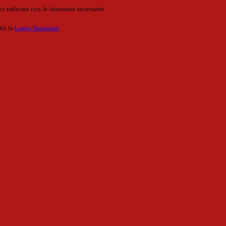
o indicato con le istruzioni necessarie.
ite la
Login Spaggiari