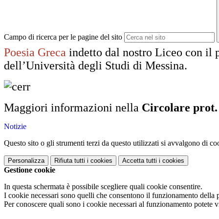
Campo di ricerca per le pagine del sito
Poesia Greca
indetto dal nostro Liceo con il
dell’Università degli Studi di Messina.
Maggiori informazioni nella
Circolare prot.
Notizie
Questo sito o gli strumenti terzi da questo utilizzati si avvalgono di coo
Personalizza
Rifiuta tutti
i cookies
Accetta tutti
i cookies
Gestione cookie
In questa schermata è possibile scegliere quali cookie consentire.
I cookie necessari sono quelli che consentono il funzionamento della pi
Per conoscere quali sono i cookie necessari al funzionamento potete v