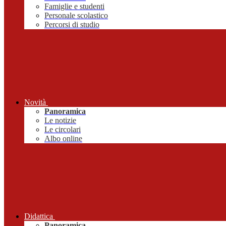
Famiglie e studenti
Personale scolastico
Percorsi di studio
Novità
Panoramica
Le notizie
Le circolari
Albo online
Didattica
Panoramica