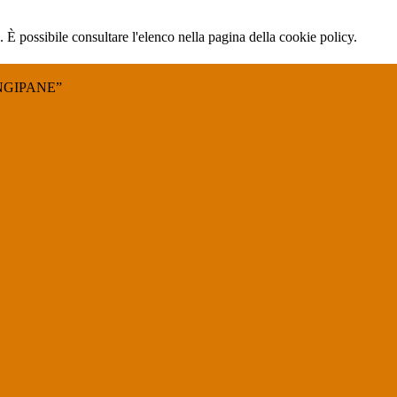
 È possibile consultare l'elenco nella pagina della cookie policy.
NGIPANE”