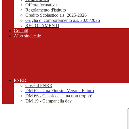
Offerta formativa
Regolamento d'istituto
Credito Scolastico a.s. 2025-2026
Griglia di comportamento a.s. 2025/2026
REGOLAMENTI
Contatti
Albo sindacale
PNRR
Cos'è il PNRR
DM 65 - Una Finestra Verso il Futuro
DM 66 - Classico … ma non troppo!
DM 19 - Campanella day