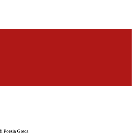
i Poesia Greca