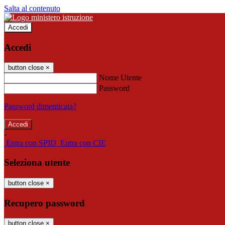
Salta al contenuto
Accedi
Accedi
button close
×
Nome Utente
Password
Password dimenticata?
-
Entra con SPID
Entra con CIE
Seleziona utente
button close
×
Recupero password
button close
×