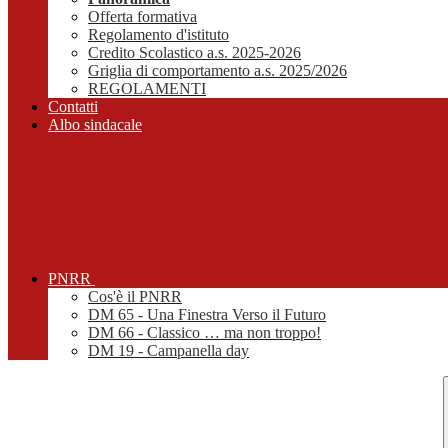
Offerta formativa
Regolamento d'istituto
Credito Scolastico a.s. 2025-2026
Griglia di comportamento a.s. 2025/2026
REGOLAMENTI
Contatti
Albo sindacale
PNRR
Cos'è il PNRR
DM 65 - Una Finestra Verso il Futuro
DM 66 - Classico … ma non troppo!
DM 19 - Campanella day