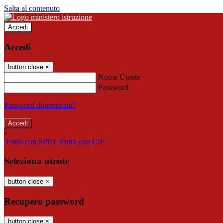
Salta al contenuto
Accedi
Accedi
button close
×
Nome Utente
Password
Password dimenticata?
-
Entra con SPID
Entra con CIE
Seleziona utente
button close
×
Recupero password
button close
×