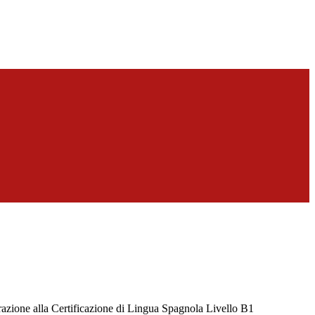
razione alla Certificazione di Lingua Spagnola Livello B1