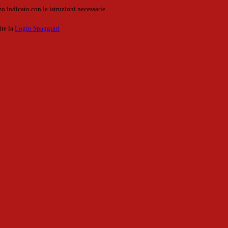
o indicato con le istruzioni necessarie.
ite la
Login Spaggiari