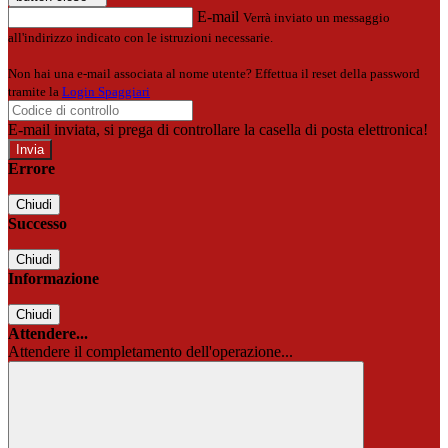
E-mail
Verrà inviato un messaggio
all'indirizzo indicato con le istruzioni necessarie.
Non hai una e-mail associata al nome utente? Effettua il reset della password
tramite la
Login Spaggiari
E-mail inviata, si prega di controllare la casella di posta elettronica!
Errore
Chiudi
Successo
Chiudi
Informazione
Chiudi
Attendere...
Attendere il completamento dell'operazione...