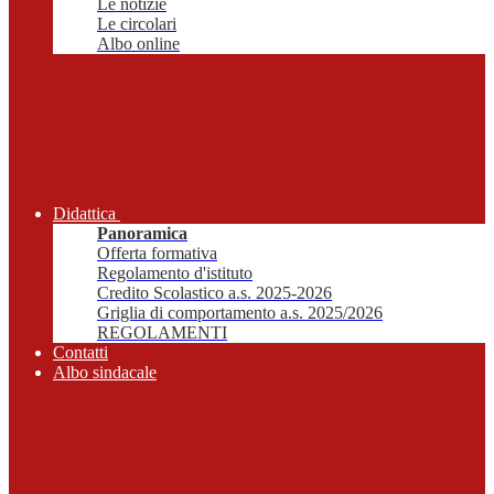
Le notizie
Le circolari
Albo online
Didattica
Panoramica
Offerta formativa
Regolamento d'istituto
Credito Scolastico a.s. 2025-2026
Griglia di comportamento a.s. 2025/2026
REGOLAMENTI
Contatti
Albo sindacale