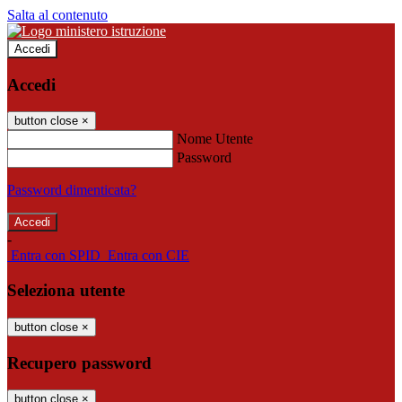
Salta al contenuto
Accedi
Accedi
button close
×
Nome Utente
Password
Password dimenticata?
-
Entra con SPID
Entra con CIE
Seleziona utente
button close
×
Recupero password
button close
×