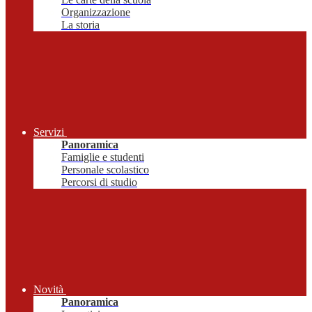
Organizzazione
La storia
Servizi
Panoramica
Famiglie e studenti
Personale scolastico
Percorsi di studio
Novità
Panoramica