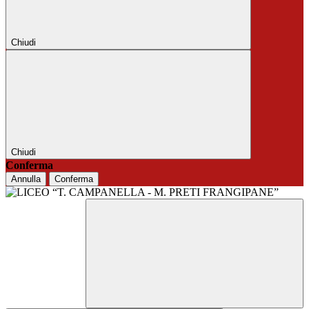
Chiudi
Chiudi
Conferma
Annulla
Conferma