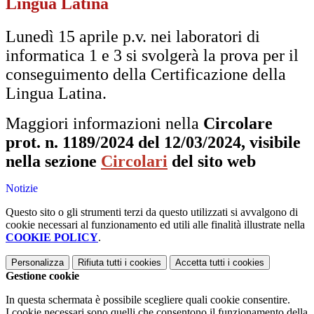
Lingua Latina
Lunedì 15 aprile p.v. nei laboratori di
informatica 1 e 3 si svolgerà la prova per il
conseguimento della Certificazione della
Lingua Latina.
Maggiori informazioni nella
Circolare
prot. n. 1189/2024 del 12/03/2024, visibile
nella sezione
Circolari
del sito web
Notizie
Questo sito o gli strumenti terzi da questo utilizzati si avvalgono di
cookie necessari al funzionamento ed utili alle finalità illustrate nella
COOKIE POLICY
.
Personalizza
Rifiuta tutti
i cookies
Accetta tutti
i cookies
Gestione cookie
In questa schermata è possibile scegliere quali cookie consentire.
I cookie necessari sono quelli che consentono il funzionamento della