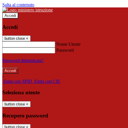
Salta al contenuto
Accedi
Accedi
button close
×
Nome Utente
Password
Password dimenticata?
-
Entra con SPID
Entra con CIE
Seleziona utente
button close
×
Recupero password
button close
×