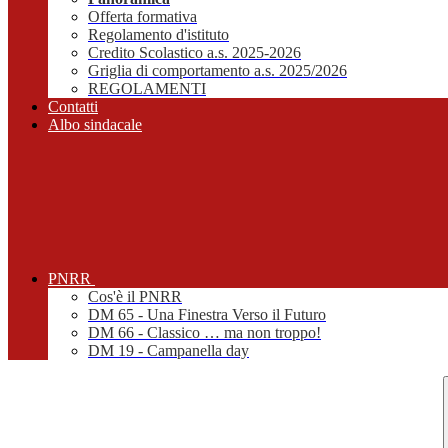
Offerta formativa
Regolamento d'istituto
Credito Scolastico a.s. 2025-2026
Griglia di comportamento a.s. 2025/2026
REGOLAMENTI
Contatti
Albo sindacale
PNRR
Cos'è il PNRR
DM 65 - Una Finestra Verso il Futuro
DM 66 - Classico … ma non troppo!
DM 19 - Campanella day