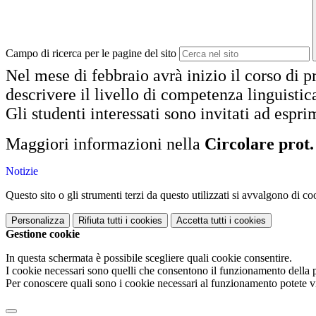
Campo di ricerca per le pagine del sito
Nel mese di febbraio avrà inizio il corso di pr
descrivere il livello di competenza linguistic
Gli studenti interessati sono invitati ad espr
Maggiori informazioni nella
Circolare prot.
Notizie
Questo sito o gli strumenti terzi da questo utilizzati si avvalgono di coo
Personalizza
Rifiuta tutti
i cookies
Accetta tutti
i cookies
Gestione cookie
In questa schermata è possibile scegliere quali cookie consentire.
I cookie necessari sono quelli che consentono il funzionamento della pi
Per conoscere quali sono i cookie necessari al funzionamento potete v