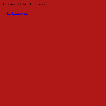
o indicato con le istruzioni necessarie.
ite la
Login Spaggiari