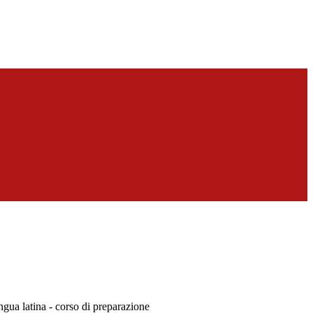
ingua latina - corso di preparazione