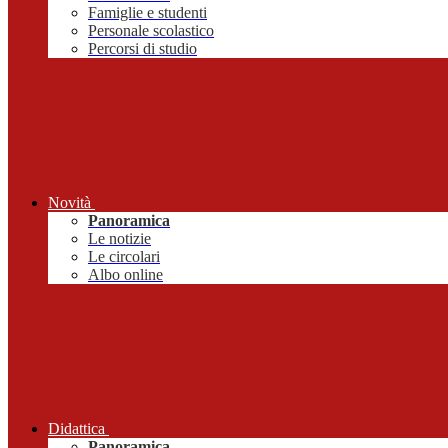
Famiglie e studenti
Personale scolastico
Percorsi di studio
Novità
Panoramica
Le notizie
Le circolari
Albo online
Didattica
Panoramica