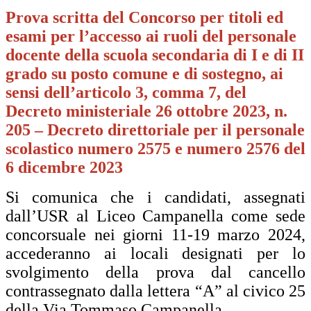
Prova scritta del Concorso per titoli ed
esami per l’accesso ai ruoli del personale
docente della scuola secondaria di I e di II
grado su posto comune e di sostegno, ai
sensi dell’articolo 3, comma 7, del
Decreto ministeriale 26 ottobre 2023, n.
205 – Decreto direttoriale per il personale
scolastico numero 2575 e numero 2576 del
6 dicembre 2023
Si comunica che i candidati, assegnati
dall’USR al Liceo Campanella come sede
concorsuale nei giorni 11-19 marzo 2024,
accederanno ai locali designati per lo
svolgimento della prova dal cancello
contrassegnato dalla lettera “A” al civico 25
della Via Tommaso Campanella.