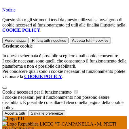
Notizie
Questo sito o gli strumenti terzi da questo utilizzati si avvalgono di
cookie necessari al funzionamento ed utili alle finalità illustrate nella
COOKIE POLICY
.
Personalizza
Rifiuta tutti
i cookies
Accetta tutti
i cookies
Gestione cookie
In questa schermata è possibile scegliere quali cookie consentire.
I cookie necessari sono quelli che consentono il funzionamento della
piattaforma e non è possibile disabilitarli.
Per conoscere quali sono i cookie necessari al funzionamento potete
visionare la
COOKIE POLICY
.
Cookie necessari per il funzionamento
I cookie necessari per il funzionamento non possono essere
disabilitati. È possibile consultare l'elenco nella pagina della cookie
policy.
Accetta tutti
Salva le preferenze
LICEO “T. CAMPANELLA - M. PRETI