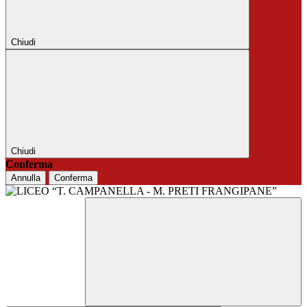
Chiudi
Chiudi
Conferma
Annulla
Conferma