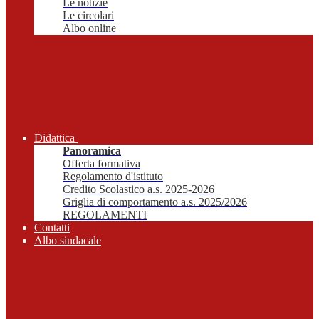
Le notizie
Le circolari
Albo online
Didattica
Panoramica
Offerta formativa
Regolamento d'istituto
Credito Scolastico a.s. 2025-2026
Griglia di comportamento a.s. 2025/2026
REGOLAMENTI
Contatti
Albo sindacale