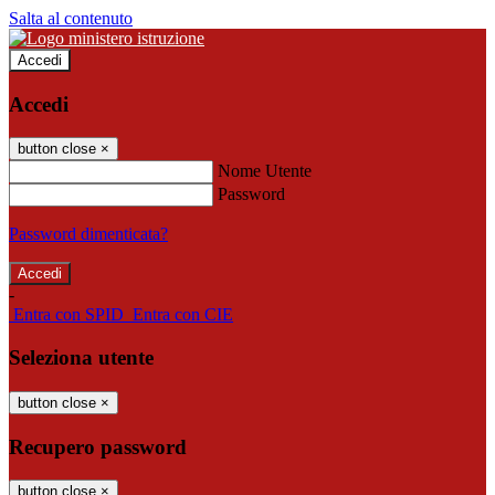
Salta al contenuto
Accedi
Accedi
button close
×
Nome Utente
Password
Password dimenticata?
-
Entra con SPID
Entra con CIE
Seleziona utente
button close
×
Recupero password
button close
×