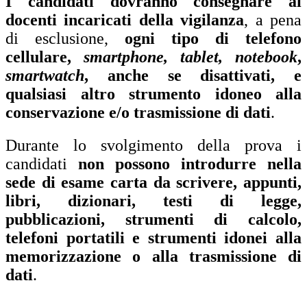
I candidati dovranno consegnare ai
docenti incaricati della vigilanza
, a pena
di esclusione,
ogni tipo di telefono
cellulare,
smartphone, tablet, notebook
,
smartwatch
, anche se disattivati, e
qualsiasi altro strumento idoneo alla
conservazione e/o trasmissione di dati
.
Durante lo svolgimento della prova i
candidati
non possono introdurre nella
sede di esame carta da scrivere, appunti,
libri, dizionari, testi di legge,
pubblicazioni, strumenti di calcolo,
telefoni portatili e strumenti idonei alla
memorizzazione o alla trasmissione di
dati
.