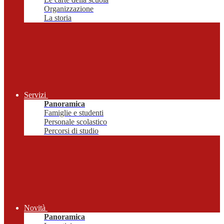
Organizzazione
La storia
Servizi
Panoramica
Famiglie e studenti
Personale scolastico
Percorsi di studio
Novità
Panoramica