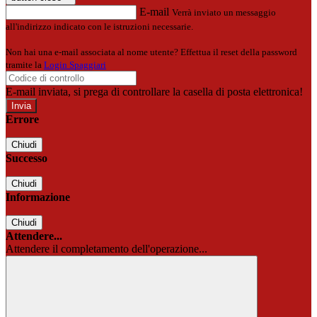
E-mail
Verrà inviato un messaggio
all'indirizzo indicato con le istruzioni necessarie.
Non hai una e-mail associata al nome utente? Effettua il reset della password
tramite la
Login Spaggiari
E-mail inviata, si prega di controllare la casella di posta elettronica!
Errore
Chiudi
Successo
Chiudi
Informazione
Chiudi
Attendere...
Attendere il completamento dell'operazione...