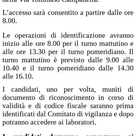
L’accesso sarà consentito a partire dalle ore
8.00.
Le operazioni di identificazione avranno
inizio alle ore 8.00 per il turno mattutino e
alle ore 13.30 per il turno pomeridiano. Il
turno mattutino è previsto dalle 9.00 alle
10.40 e il turno pomeridiano dalle 14.30
alle 16.10.
I candidati, uno per volta, muniti di
documento di riconoscimento in corso di
validità e di codice fiscale saranno prima
identificati dal Comitato di vigilanza e dopo
potranno accedere ai laboratori.