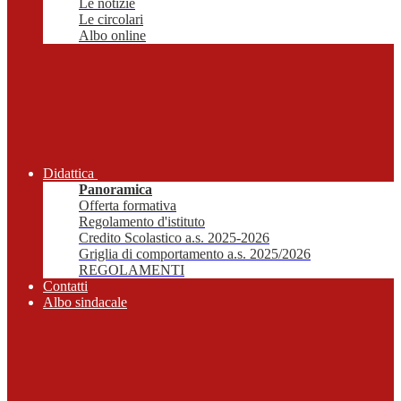
Le notizie
Le circolari
Albo online
Didattica
Panoramica
Offerta formativa
Regolamento d'istituto
Credito Scolastico a.s. 2025-2026
Griglia di comportamento a.s. 2025/2026
REGOLAMENTI
Contatti
Albo sindacale