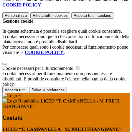
COOKIE POLICY
.
Personalizza
Rifiuta tutti
i cookies
Accetta tutti
i cookies
Gestione cookie
In questa schermata è possibile scegliere quali cookie consentire.
I cookie necessari sono quelli che consentono il funzionamento della
piattaforma e non è possibile disabilitarli.
Per conoscere quali sono i cookie necessari al funzionamento potete
visionare la
COOKIE POLICY
.
Cookie necessari per il funzionamento
I cookie necessari per il funzionamento non possono essere
disabilitati. È possibile consultare l'elenco nella pagina della cookie
policy.
Accetta tutti
Salva le preferenze
LICEO “T. CAMPANELLA - M. PRETI
FRANGIPANE”
Contatti
LICEO “T. CAMPANELLA - M. PRETI FRANGIPANE”