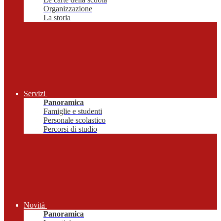
Organizzazione
La storia
Servizi
Panoramica
Famiglie e studenti
Personale scolastico
Percorsi di studio
Novità
Panoramica