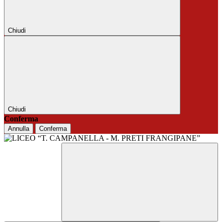
Chiudi
Chiudi
Conferma
Annulla
Conferma