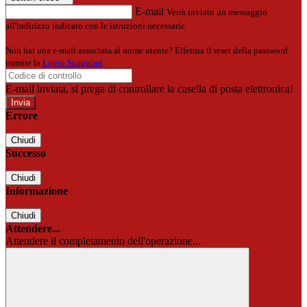
E-mail
Verrà inviato un messaggio
all'indirizzo indicato con le istruzioni necessarie.
Non hai una e-mail associata al nome utente? Effettua il reset della password
tramite la
Login Spaggiari
E-mail inviata, si prega di controllare la casella di posta elettronica!
Errore
Chiudi
Successo
Chiudi
Informazione
Chiudi
Attendere...
Attendere il completamento dell'operazione...