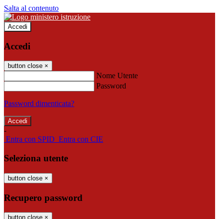
Salta al contenuto
Accedi
Accedi
button close
×
Nome Utente
Password
Password dimenticata?
-
Entra con SPID
Entra con CIE
Seleziona utente
button close
×
Recupero password
button close
×