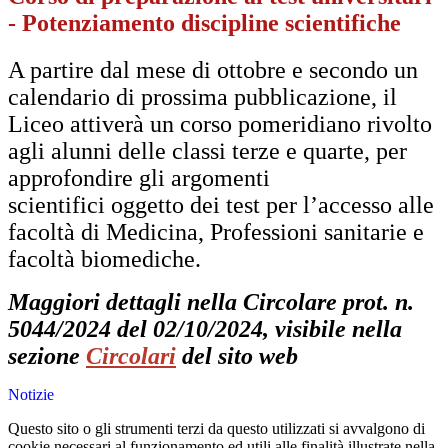
- Potenziamento discipline scientifiche
A partire dal mese di ottobre e secondo un
calendario di prossima pubblicazione, il
Liceo attiverà un corso pomeridiano rivolto
agli alunni delle classi terze e quarte, per
approfondire gli argomenti
scientifici oggetto dei test per l’accesso alle
facoltà di Medicina, Professioni sanitarie e
facoltà biomediche.
Maggiori dettagli nella Circolare prot. n.
5044/2024 del 02/10/2024, visibile nella
sezione
Circolari
del sito web
Notizie
Questo sito o gli strumenti terzi da questo utilizzati si avvalgono di
cookie necessari al funzionamento ed utili alle finalità illustrate nella