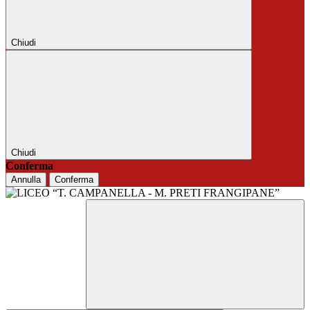
Chiudi
Chiudi
Conferma
Annulla
Conferma