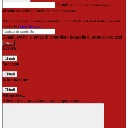
E-mail
Verrà inviato un messaggio
all'indirizzo indicato con le istruzioni necessarie.
Non hai una e-mail associata al nome utente? Effettua il reset della password
tramite la
Login Spaggiari
E-mail inviata, si prega di controllare la casella di posta elettronica!
Errore
Chiudi
Successo
Chiudi
Informazione
Chiudi
Attendere...
Attendere il completamento dell'operazione...