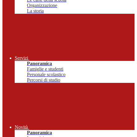
Organizzazione
La storia
Servizi
Panoramica
Famiglie e studenti
Personale scolastico
Percorsi di studio
Novità
Panoramica