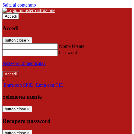
Salta al contenuto
Accedi
Accedi
button close
×
Nome Utente
Password
Password dimenticata?
-
Entra con SPID
Entra con CIE
Seleziona utente
button close
×
Recupero password
button close
×