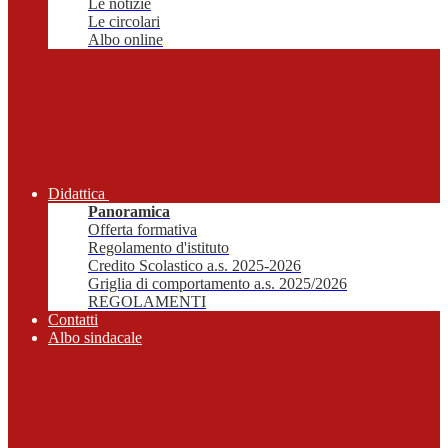
Le notizie
Le circolari
Albo online
Didattica
Panoramica
Offerta formativa
Regolamento d'istituto
Credito Scolastico a.s. 2025-2026
Griglia di comportamento a.s. 2025/2026
REGOLAMENTI
Contatti
Albo sindacale