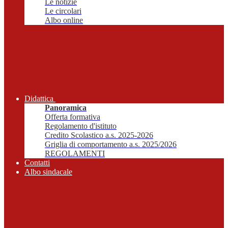
Le notizie
Le circolari
Albo online
Didattica
Panoramica
Offerta formativa
Regolamento d'istituto
Credito Scolastico a.s. 2025-2026
Griglia di comportamento a.s. 2025/2026
REGOLAMENTI
Contatti
Albo sindacale