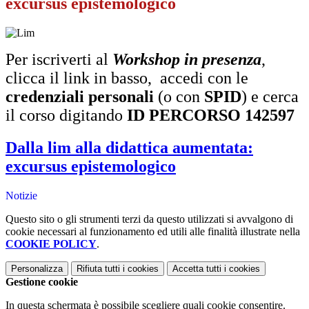
excursus epistemologico
Per iscriverti al
Workshop in presenza
,
clicca il link in basso, accedi con le
credenziali personali
(o con
SPID
) e cerca
il corso
digitando
ID PERCORSO 142597
Dalla lim alla didattica aumentata:
excursus epistemologico
Notizie
Questo sito o gli strumenti terzi da questo utilizzati si avvalgono di
cookie necessari al funzionamento ed utili alle finalità illustrate nella
COOKIE POLICY
.
Personalizza
Rifiuta tutti
i cookies
Accetta tutti
i cookies
Gestione cookie
In questa schermata è possibile scegliere quali cookie consentire.