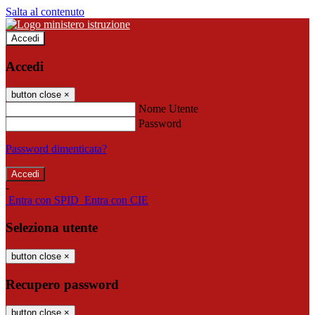
Salta al contenuto
Accedi
Accedi
button close
×
Nome Utente
Password
Password dimenticata?
-
Entra con SPID
Entra con CIE
Seleziona utente
button close
×
Recupero password
button close
×