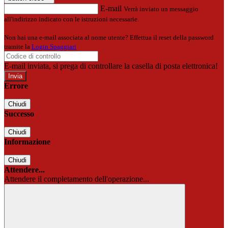
E-mail
Verrà inviato un messaggio
all'indirizzo indicato con le istruzioni necessarie.
Non hai una e-mail associata al nome utente? Effettua il reset della password
tramite la
Login Spaggiari
E-mail inviata, si prega di controllare la casella di posta elettronica!
Errore
Chiudi
Successo
Chiudi
Informazione
Chiudi
Attendere...
Attendere il completamento dell'operazione...