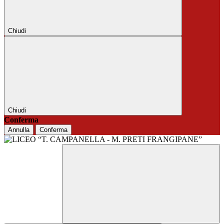
Chiudi
Chiudi
Conferma
Annulla
Conferma