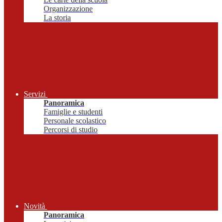
Organizzazione
La storia
Servizi
Panoramica
Famiglie e studenti
Personale scolastico
Percorsi di studio
Novità
Panoramica