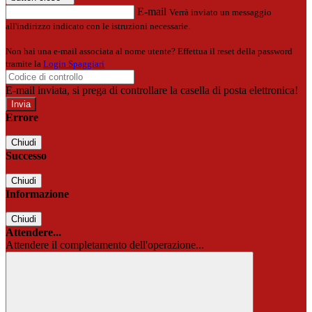
E-mail
Verrà inviato un messaggio
all'indirizzo indicato con le istruzioni necessarie.
Non hai una e-mail associata al nome utente? Effettua il reset della password
tramite la
Login Spaggiari
E-mail inviata, si prega di controllare la casella di posta elettronica!
Errore
Chiudi
Successo
Chiudi
Informazione
Chiudi
Attendere...
Attendere il completamento dell'operazione...