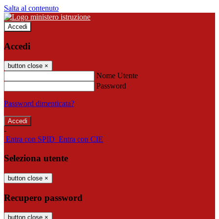
Salta al contenuto
Accedi
Accedi
button close
×
Nome Utente
Password
Password dimenticata?
-
Entra con SPID
Entra con CIE
Seleziona utente
button close
×
Recupero password
button close
×