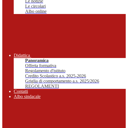
Le notizie
Le circolari
Albo online
Didattica
Panoramica
Offerta formativa
Regolamento d'istituto
Credito Scolastico a.s. 2025-2026
Griglia di comportamento a.s. 2025/2026
REGOLAMENTI
Contatti
Albo sindacale