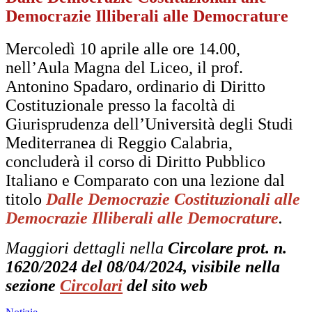
Democrazie Illiberali alle Democrature
Mercoledì 10 aprile alle ore 14.00,
nell’Aula Magna del Liceo, il prof.
Antonino Spadaro, ordinario di
Diritto
Costituzionale presso la facoltà di
Giurisprudenza dell’Università degli Studi
Mediterranea di Reggio
Calabria,
concluderà il corso di Diritto Pubblico
Italiano e Comparato con una lezione dal
titolo
Dalle
Democrazie Costituzionali alle
Democrazie Illiberali alle Democrature
.
Maggiori dettagli nella
Circolare prot. n.
1620/2024 del 08/04/2024, visibile nella
sezione
Circolari
del sito web