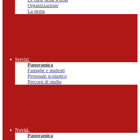
Organizzazione
La storia
Servizi
Panoramica
Famiglie e studenti
Personale scolastico
Percorsi di studio
Novità
Panoramica