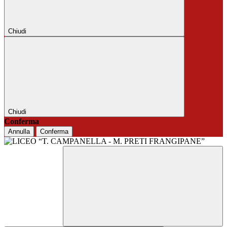
Chiudi
Chiudi
Conferma
Annulla
Conferma