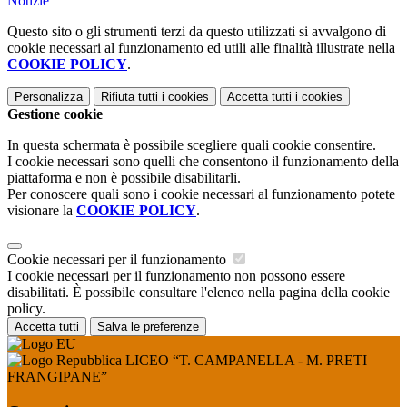
Notizie
Questo sito o gli strumenti terzi da questo utilizzati si avvalgono di
cookie necessari al funzionamento ed utili alle finalità illustrate nella
COOKIE POLICY
.
Personalizza
Rifiuta tutti
i cookies
Accetta tutti
i cookies
Gestione cookie
In questa schermata è possibile scegliere quali cookie consentire.
I cookie necessari sono quelli che consentono il funzionamento della
piattaforma e non è possibile disabilitarli.
Per conoscere quali sono i cookie necessari al funzionamento potete
visionare la
COOKIE POLICY
.
Cookie necessari per il funzionamento
I cookie necessari per il funzionamento non possono essere
disabilitati. È possibile consultare l'elenco nella pagina della cookie
policy.
Accetta tutti
Salva le preferenze
LICEO “T. CAMPANELLA - M. PRETI
FRANGIPANE”