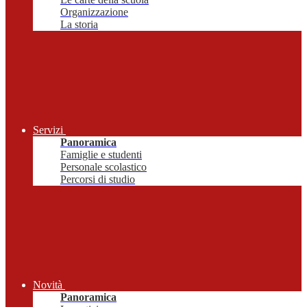
Organizzazione
La storia
Servizi
Panoramica
Famiglie e studenti
Personale scolastico
Percorsi di studio
Novità
Panoramica