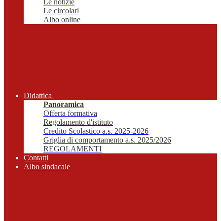
Le notizie
Le circolari
Albo online
Didattica
Panoramica
Offerta formativa
Regolamento d'istituto
Credito Scolastico a.s. 2025-2026
Griglia di comportamento a.s. 2025/2026
REGOLAMENTI
Contatti
Albo sindacale