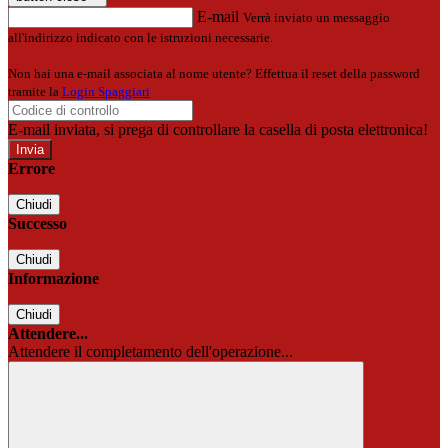
E-mail
Verrà inviato un messaggio
all'indirizzo indicato con le istruzioni necessarie.
Non hai una e-mail associata al nome utente? Effettua il reset della password
tramite la
Login Spaggiari
E-mail inviata, si prega di controllare la casella di posta elettronica!
Errore
Chiudi
Successo
Chiudi
Informazione
Chiudi
Attendere...
Attendere il completamento dell'operazione...