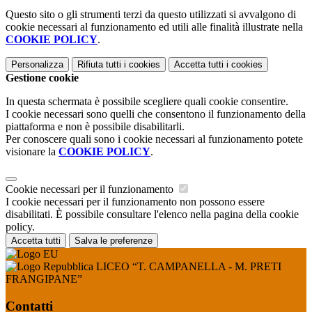
Questo sito o gli strumenti terzi da questo utilizzati si avvalgono di
cookie necessari al funzionamento ed utili alle finalità illustrate nella
COOKIE POLICY
.
Personalizza
Rifiuta tutti
i cookies
Accetta tutti
i cookies
Gestione cookie
In questa schermata è possibile scegliere quali cookie consentire.
I cookie necessari sono quelli che consentono il funzionamento della
piattaforma e non è possibile disabilitarli.
Per conoscere quali sono i cookie necessari al funzionamento potete
visionare la
COOKIE POLICY
.
Cookie necessari per il funzionamento
I cookie necessari per il funzionamento non possono essere
disabilitati. È possibile consultare l'elenco nella pagina della cookie
policy.
Accetta tutti
Salva le preferenze
LICEO “T. CAMPANELLA - M. PRETI
FRANGIPANE”
Contatti