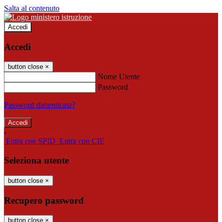
Salta al contenuto
Accedi
Accedi
button close
×
Nome Utente
Password
Password dimenticata?
-
Entra con SPID
Entra con CIE
Seleziona utente
button close
×
Recupero password
button close
×