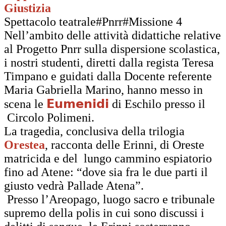
Giustizia
Spettacolo teatrale#Pnrr#Missione 4
Nell’ambito delle attività didattiche relative
al Progetto Pnrr sulla dispersione scolastica,
i nostri studenti, diretti dalla regista Teresa
Timpano e guidati dalla Docente referente
Maria Gabriella Marino, hanno messo in
scena le
𝗘𝘂𝗺𝗲𝗻𝗶𝗱𝗶
di Eschilo presso il
Circolo Polimeni.
La tragedia, conclusiva della trilogia
Orestea
, racconta delle Erinni, di Oreste
matricida e del lungo cammino espiatorio
fino ad Atene: “dove sia fra le due parti il
giusto vedrà Pallade Atena”.
Presso l’Areopago, luogo sacro e tribunale
supremo della polis in cui sono discussi i