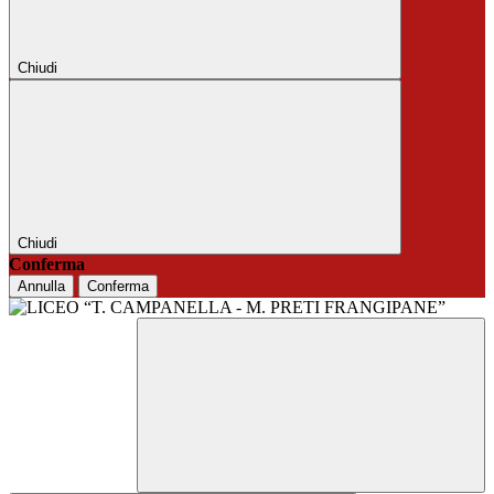
Chiudi
Chiudi
Conferma
Annulla
Conferma