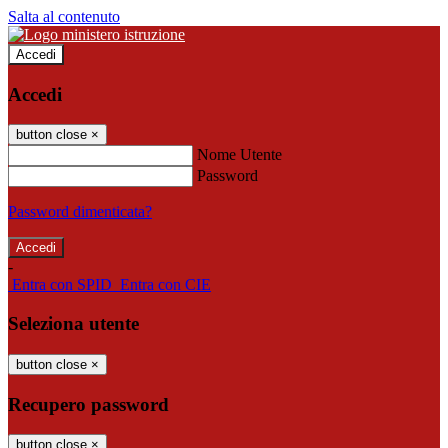
Salta al contenuto
Accedi
Accedi
button close
×
Nome Utente
Password
Password dimenticata?
-
Entra con SPID
Entra con CIE
Seleziona utente
button close
×
Recupero password
button close
×