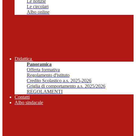
Le notizie
Le circolari
Albo online
Didattica
Panoramica
Offerta formativa
Regolamento d'istituto
Credito Scolastico a.s. 2025-2026
Griglia di comportamento a.s. 2025/2026
REGOLAMENTI
Contatti
Albo sindacale