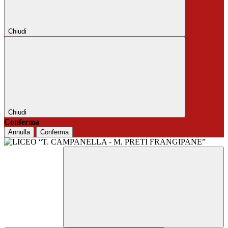
Chiudi
Chiudi
Conferma
Annulla
Conferma