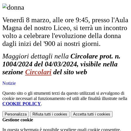
Venerdì 8 marzo, alle ore 9:45, presso l'Aula
Magna del nostro Liceo, si terrà un incontro
volto a celebrare l'evoluzione della donna
dagli inizi del '900 ai nostri giorni.
Maggiori dettagli nella
Circolare prot. n.
1004/2024 del 04/03/2024, visibile nella
sezione
Circolari
del sito web
Notizie
Questo sito o gli strumenti terzi da questo utilizzati si avvalgono di
cookie necessari al funzionamento ed utili alle finalità illustrate nella
COOKIE POLICY
.
Personalizza
Rifiuta tutti
i cookies
Accetta tutti
i cookies
Gestione cookie
In questa schermata è possibile scegliere quali cookie consentire.