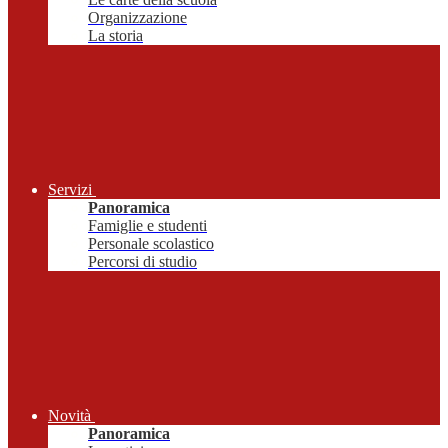
Organizzazione
La storia
Servizi
Panoramica
Famiglie e studenti
Personale scolastico
Percorsi di studio
Novità
Panoramica