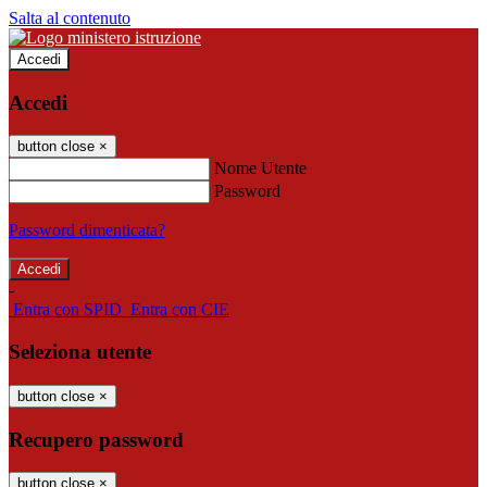
Salta al contenuto
Accedi
Accedi
button close
×
Nome Utente
Password
Password dimenticata?
-
Entra con SPID
Entra con CIE
Seleziona utente
button close
×
Recupero password
button close
×