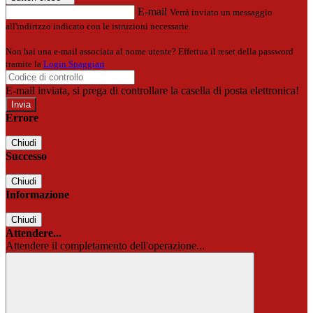
E-mail
Verrà inviato un messaggio
all'indirizzo indicato con le istruzioni necessarie.
Non hai una e-mail associata al nome utente? Effettua il reset della password
tramite la
Login Spaggiari
E-mail inviata, si prega di controllare la casella di posta elettronica!
Errore
Chiudi
Successo
Chiudi
Informazione
Chiudi
Attendere...
Attendere il completamento dell'operazione...