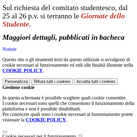
Sul richiesta del comitato studentesco, dal
25 al 26 p.v. si terranno le
Giornate dello
Studente
.
Maggiori dettagli, pubblicati in bacheca
Notizie
Questo sito o gli strumenti terzi da questo utilizzati si avvalgono di
cookie necessari al funzionamento ed utili alle finalità illustrate nella
COOKIE POLICY
.
Personalizza
Rifiuta tutti
i cookies
Accetta tutti
i cookies
Gestione cookie
In questa schermata è possibile scegliere quali cookie consentire.
I cookie necessari sono quelli che consentono il funzionamento della
piattaforma e non è possibile disabilitarli.
Per conoscere quali sono i cookie necessari al funzionamento potete
visionare la
COOKIE POLICY
.
Cookie necessari per il funzionamento