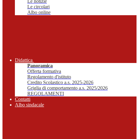
Le notizie
Le circolari
Albo online
Didattica
Panoramica
Offerta formativa
Regolamento d'istituto
Credito Scolastico a.s. 2025-2026
Griglia di comportamento a.s. 2025/2026
REGOLAMENTI
Contatti
Albo sindacale