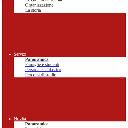
Organizzazione
La storia
Servizi
Panoramica
Famiglie e studenti
Personale scolastico
Percorsi di studio
Novità
Panoramica