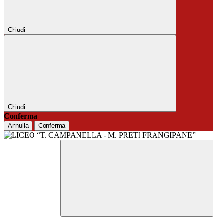
Chiudi
Chiudi
Conferma
Annulla
Conferma