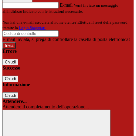
E-mail
Verrà inviato un messaggio
all'indirizzo indicato con le istruzioni necessarie.
Non hai una e-mail associata al nome utente? Effettua il reset della password
tramite la
Login Spaggiari
E-mail inviata, si prega di controllare la casella di posta elettronica!
Errore
Chiudi
Successo
Chiudi
Informazione
Chiudi
Attendere...
Attendere il completamento dell'operazione...