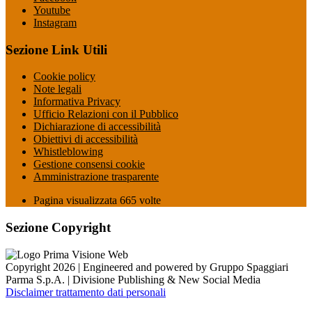
Youtube
Instagram
Sezione Link Utili
Cookie policy
Note legali
Informativa Privacy
Ufficio Relazioni con il Pubblico
Dichiarazione di accessibilità
Obiettivi di accessibilità
Whistleblowing
Gestione consensi cookie
Amministrazione trasparente
Pagina visualizzata
665
volte
Sezione Copyright
Copyright 2026 | Engineered and powered by Gruppo Spaggiari
Parma S.p.A. | Divisione Publishing & New Social Media
Disclaimer trattamento dati personali