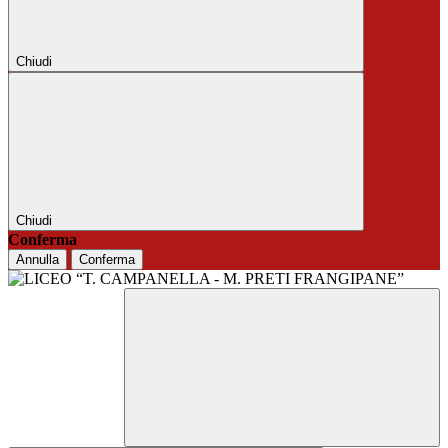
Chiudi
Chiudi
Conferma
Annulla
Conferma