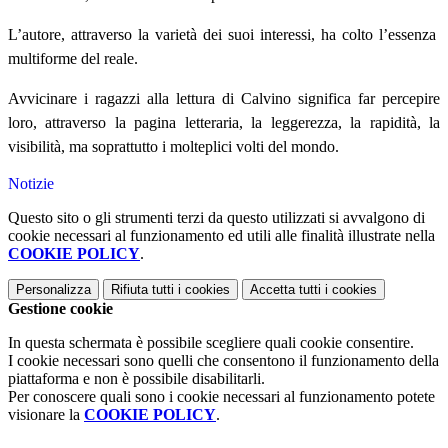
L’autore, attraverso la varietà dei suoi interessi, ha colto l’essenza
multiforme del reale.
Avvicinare i ragazzi alla lettura di Calvino significa far percepire
loro, attraverso la pagina letteraria, la leggerezza, la rapidità, la
visibilità, ma soprattutto i molteplici volti del mondo.
Notizie
Questo sito o gli strumenti terzi da questo utilizzati si avvalgono di
cookie necessari al funzionamento ed utili alle finalità illustrate nella
COOKIE POLICY
.
Personalizza
Rifiuta tutti
i cookies
Accetta tutti
i cookies
Gestione cookie
In questa schermata è possibile scegliere quali cookie consentire.
I cookie necessari sono quelli che consentono il funzionamento della
piattaforma e non è possibile disabilitarli.
Per conoscere quali sono i cookie necessari al funzionamento potete
visionare la
COOKIE POLICY
.