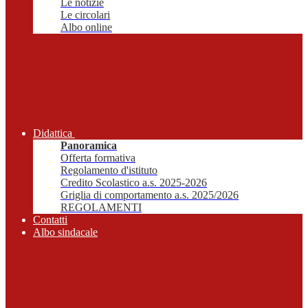
Le notizie
Le circolari
Albo online
Didattica
Panoramica
Offerta formativa
Regolamento d'istituto
Credito Scolastico a.s. 2025-2026
Griglia di comportamento a.s. 2025/2026
REGOLAMENTI
Contatti
Albo sindacale