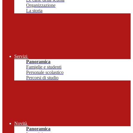
Organizzazione
La storia
Servizi
Panoramica
Famiglie e studenti
Personale scolastico
Percorsi di studio
Novità
Panoramica