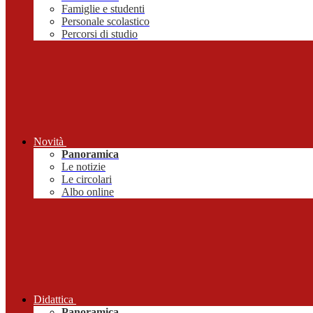
Famiglie e studenti
Personale scolastico
Percorsi di studio
Novità
Panoramica
Le notizie
Le circolari
Albo online
Didattica
Panoramica