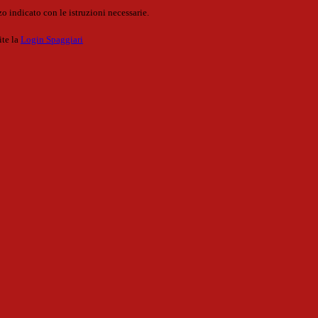
o indicato con le istruzioni necessarie.
ite la
Login Spaggiari