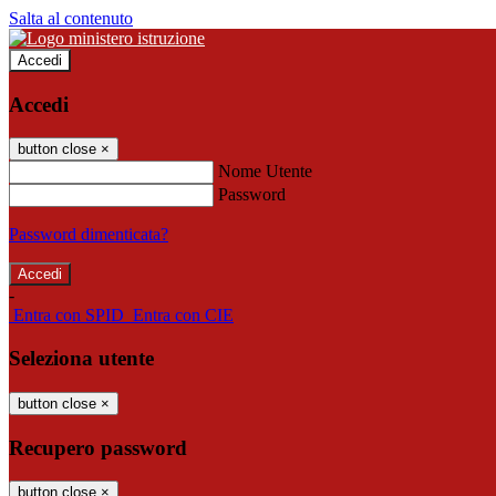
Salta al contenuto
Accedi
Accedi
button close
×
Nome Utente
Password
Password dimenticata?
-
Entra con SPID
Entra con CIE
Seleziona utente
button close
×
Recupero password
button close
×