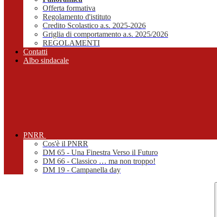
Offerta formativa
Regolamento d'istituto
Credito Scolastico a.s. 2025-2026
Griglia di comportamento a.s. 2025/2026
REGOLAMENTI
Contatti
Albo sindacale
PNRR
Cos'è il PNRR
DM 65 - Una Finestra Verso il Futuro
DM 66 - Classico … ma non troppo!
DM 19 - Campanella day