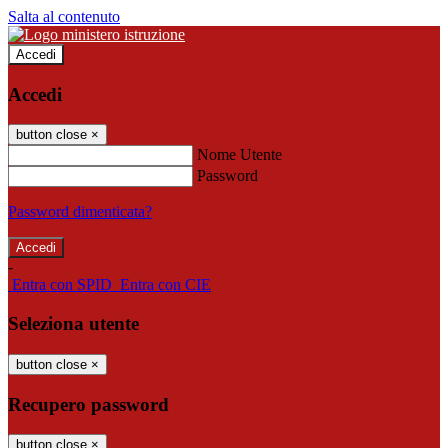
Salta al contenuto
Accedi
Accedi
button close
×
Nome Utente
Password
Password dimenticata?
-
Entra con SPID
Entra con CIE
Seleziona utente
button close
×
Recupero password
button close
×