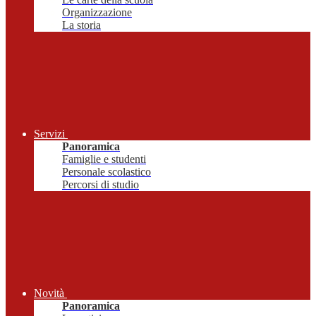
Organizzazione
La storia
Servizi
Panoramica
Famiglie e studenti
Personale scolastico
Percorsi di studio
Novità
Panoramica