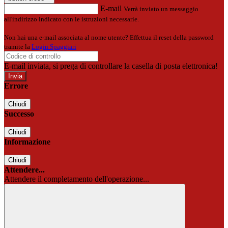
E-mail
Verrà inviato un messaggio
all'indirizzo indicato con le istruzioni necessarie.
Non hai una e-mail associata al nome utente? Effettua il reset della password
tramite la
Login Spaggiari
E-mail inviata, si prega di controllare la casella di posta elettronica!
Errore
Chiudi
Successo
Chiudi
Informazione
Chiudi
Attendere...
Attendere il completamento dell'operazione...