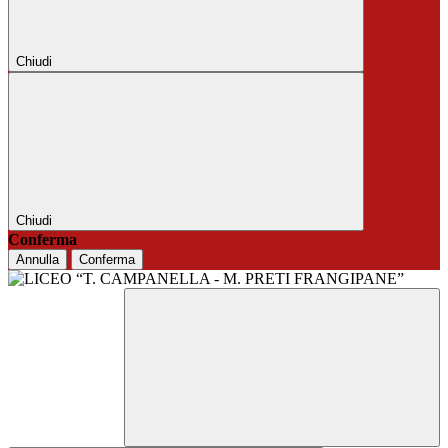
Chiudi
Chiudi
Conferma
Annulla
Conferma