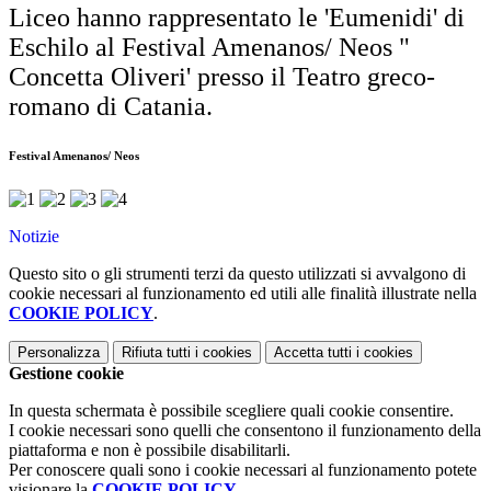
Liceo hanno rappresentato le 'Eumenidi' di
Eschilo al Festival Amenanos/ Neos "
Concetta Oliveri' presso il Teatro greco-
romano di Catania.
Festival Amenanos/ Neos
Notizie
Questo sito o gli strumenti terzi da questo utilizzati si avvalgono di
cookie necessari al funzionamento ed utili alle finalità illustrate nella
COOKIE POLICY
.
Personalizza
Rifiuta tutti
i cookies
Accetta tutti
i cookies
Gestione cookie
In questa schermata è possibile scegliere quali cookie consentire.
I cookie necessari sono quelli che consentono il funzionamento della
piattaforma e non è possibile disabilitarli.
Per conoscere quali sono i cookie necessari al funzionamento potete
visionare la
COOKIE POLICY
.