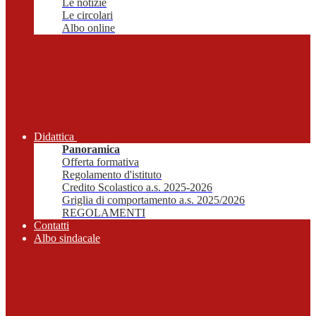
Le notizie
Le circolari
Albo online
Didattica
Panoramica
Offerta formativa
Regolamento d'istituto
Credito Scolastico a.s. 2025-2026
Griglia di comportamento a.s. 2025/2026
REGOLAMENTI
Contatti
Albo sindacale