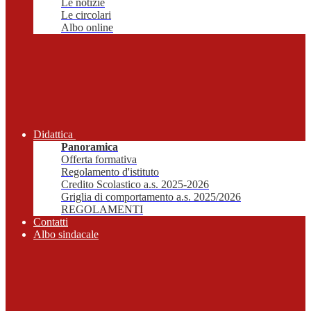
Le notizie
Le circolari
Albo online
Didattica
Panoramica
Offerta formativa
Regolamento d'istituto
Credito Scolastico a.s. 2025-2026
Griglia di comportamento a.s. 2025/2026
REGOLAMENTI
Contatti
Albo sindacale