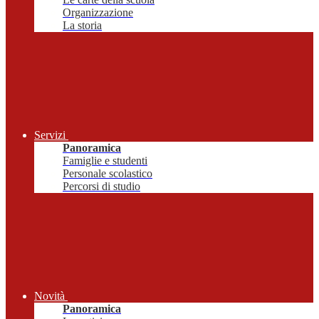
Organizzazione
La storia
Servizi
Panoramica
Famiglie e studenti
Personale scolastico
Percorsi di studio
Novità
Panoramica