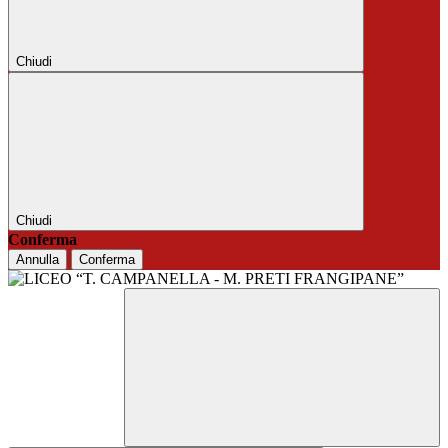
Chiudi
Chiudi
Conferma
Annulla
Conferma