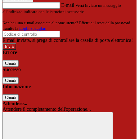
E-mail
Verrà inviato un messaggio
all'indirizzo indicato con le istruzioni necessarie.
Non hai una e-mail associata al nome utente? Effettua il reset della password
tramite la
Login Spaggiari
E-mail inviata, si prega di controllare la casella di posta elettronica!
Errore
Chiudi
Successo
Chiudi
Informazione
Chiudi
Attendere...
Attendere il completamento dell'operazione...