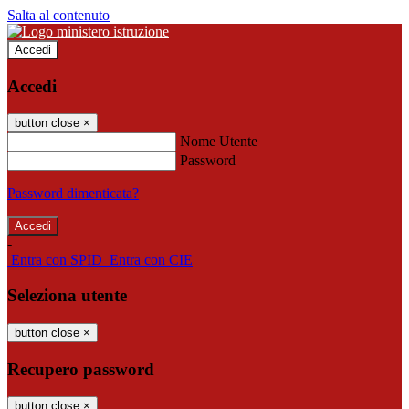
Salta al contenuto
Accedi
Accedi
button close
×
Nome Utente
Password
Password dimenticata?
-
Entra con SPID
Entra con CIE
Seleziona utente
button close
×
Recupero password
button close
×