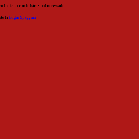
o indicato con le istruzioni necessarie.
ite la
Login Spaggiari