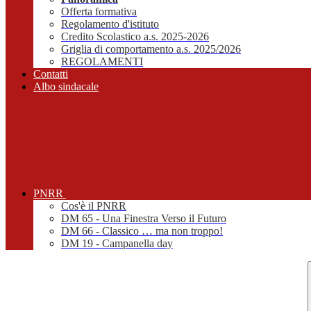
Offerta formativa
Regolamento d'istituto
Credito Scolastico a.s. 2025-2026
Griglia di comportamento a.s. 2025/2026
REGOLAMENTI
Contatti
Albo sindacale
PNRR
Cos'è il PNRR
DM 65 - Una Finestra Verso il Futuro
DM 66 - Classico … ma non troppo!
DM 19 - Campanella day