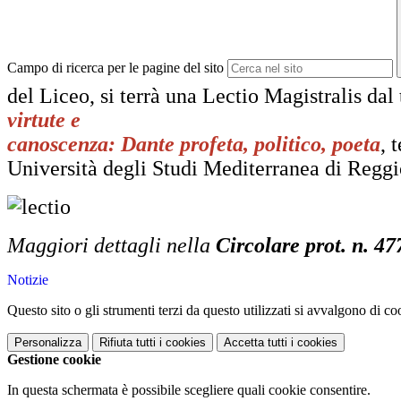
Campo di ricerca per le pagine del sito
del Liceo, si terrà una Lectio Magistralis
dal 
virtute e
canoscenza: Dante profeta, politico, poeta
, 
Università degli Studi Mediterranea di Reggio
Maggiori dettagli nella
Circolare prot. n. 47
Notizie
Questo sito o gli strumenti terzi da questo utilizzati si avvalgono di coo
Personalizza
Rifiuta tutti
i cookies
Accetta tutti
i cookies
Gestione cookie
In questa schermata è possibile scegliere quali cookie consentire.