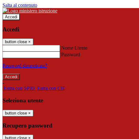
Salta al contenuto
Accedi
Accedi
button close
×
Nome Utente
Password
Password dimenticata?
-
Entra con SPID
Entra con CIE
Seleziona utente
button close
×
Recupero password
button close
×