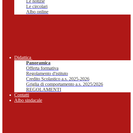
Le notizie
Le circolari
Albo online
Didattica
Panoramica
Offerta formativa
Regolamento d'istituto
Credito Scolastico a.s. 2025-2026
Griglia di comportamento a.s. 2025/2026
REGOLAMENTI
Contatti
Albo sindacale