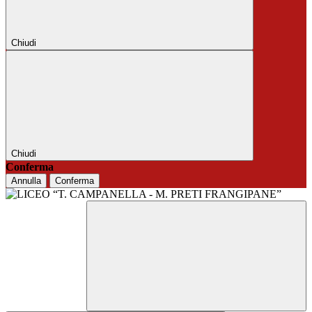
Chiudi
Chiudi
Conferma
Annulla
Conferma