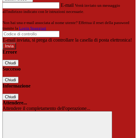
E-mail
Verrà inviato un messaggio
all'indirizzo indicato con le istruzioni necessarie.
Non hai una e-mail associata al nome utente? Effettua il reset della password
tramite la
Login Spaggiari
E-mail inviata, si prega di controllare la casella di posta elettronica!
Errore
Chiudi
Successo
Chiudi
Informazione
Chiudi
Attendere...
Attendere il completamento dell'operazione...