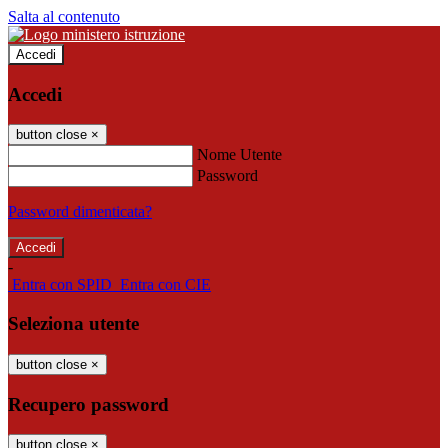
Salta al contenuto
Accedi
Accedi
button close
×
Nome Utente
Password
Password dimenticata?
-
Entra con SPID
Entra con CIE
Seleziona utente
button close
×
Recupero password
button close
×