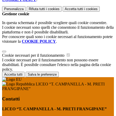
Personalizza
Rifiuta tutti
i cookies
Accetta tutti
i cookies
Gestione cookie
In questa schermata è possibile scegliere quali cookie consentire.
I cookie necessari sono quelli che consentono il funzionamento della
piattaforma e non è possibile disabilitarli.
Per conoscere quali sono i cookie necessari al funzionamento potete
visionare la
COOKIE POLICY
.
Cookie necessari per il funzionamento
I cookie necessari per il funzionamento non possono essere
disabilitati. È possibile consultare l'elenco nella pagina della cookie
policy.
Accetta tutti
Salva le preferenze
LICEO “T. CAMPANELLA - M. PRETI
FRANGIPANE”
Contatti
LICEO “T. CAMPANELLA - M. PRETI FRANGIPANE”