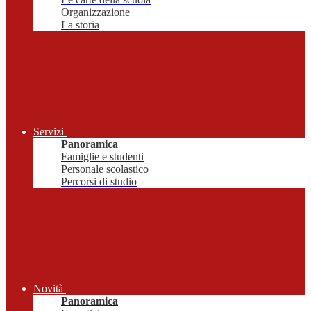
Organizzazione
La storia
Servizi
Panoramica
Famiglie e studenti
Personale scolastico
Percorsi di studio
Novità
Panoramica