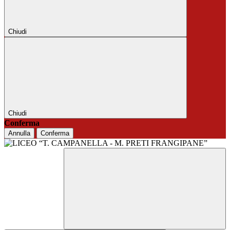
Chiudi
Chiudi
Conferma
Annulla
Conferma