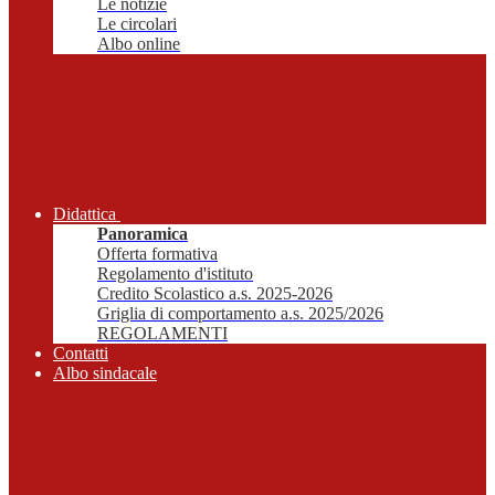
Le notizie
Le circolari
Albo online
Didattica
Panoramica
Offerta formativa
Regolamento d'istituto
Credito Scolastico a.s. 2025-2026
Griglia di comportamento a.s. 2025/2026
REGOLAMENTI
Contatti
Albo sindacale