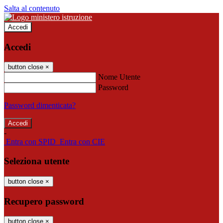
Salta al contenuto
Accedi
Accedi
button close
×
Nome Utente
Password
Password dimenticata?
-
Entra con SPID
Entra con CIE
Seleziona utente
button close
×
Recupero password
button close
×