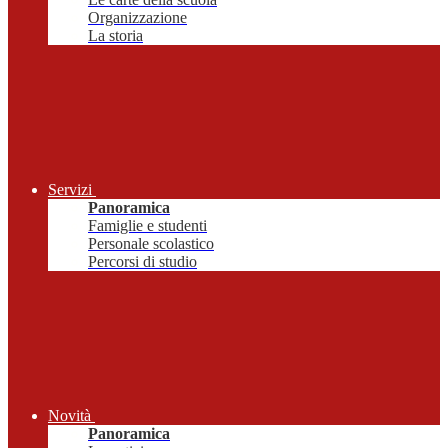
Organizzazione
La storia
Servizi
Panoramica
Famiglie e studenti
Personale scolastico
Percorsi di studio
Novità
Panoramica