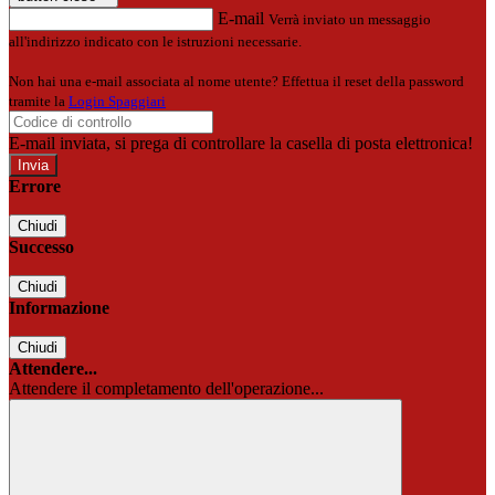
E-mail
Verrà inviato un messaggio
all'indirizzo indicato con le istruzioni necessarie.
Non hai una e-mail associata al nome utente? Effettua il reset della password
tramite la
Login Spaggiari
E-mail inviata, si prega di controllare la casella di posta elettronica!
Errore
Chiudi
Successo
Chiudi
Informazione
Chiudi
Attendere...
Attendere il completamento dell'operazione...