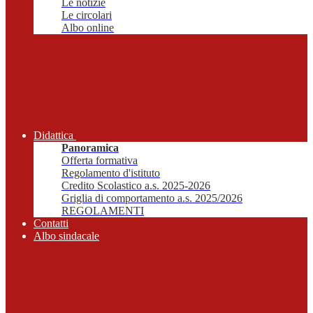
Le notizie
Le circolari
Albo online
Didattica
Panoramica
Offerta formativa
Regolamento d'istituto
Credito Scolastico a.s. 2025-2026
Griglia di comportamento a.s. 2025/2026
REGOLAMENTI
Contatti
Albo sindacale