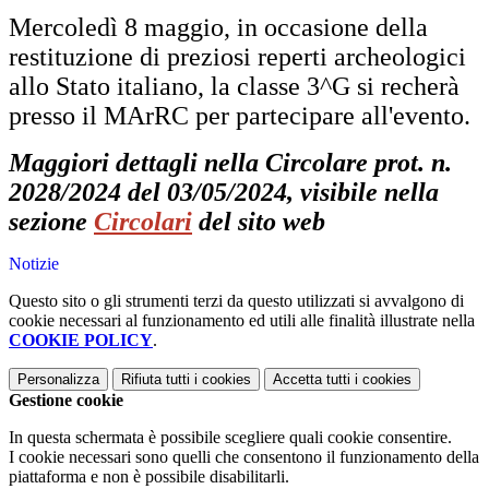
Mercoledì 8 maggio, in occasione della
restituzione di preziosi reperti archeologici
allo Stato italiano, la classe 3^G si recherà
presso il MArRC per partecipare all'evento.
Maggiori dettagli nella Circolare prot. n.
2028/2024 del 03/05/2024, visibile nella
sezione
Circolari
del sito web
Notizie
Questo sito o gli strumenti terzi da questo utilizzati si avvalgono di
cookie necessari al funzionamento ed utili alle finalità illustrate nella
COOKIE POLICY
.
Personalizza
Rifiuta tutti
i cookies
Accetta tutti
i cookies
Gestione cookie
In questa schermata è possibile scegliere quali cookie consentire.
I cookie necessari sono quelli che consentono il funzionamento della
piattaforma e non è possibile disabilitarli.