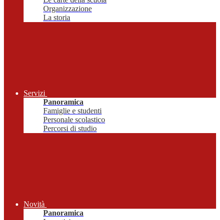
Organizzazione
La storia
Servizi
Panoramica
Famiglie e studenti
Personale scolastico
Percorsi di studio
Novità
Panoramica