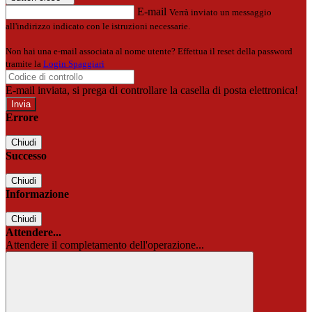
E-mail
Verrà inviato un messaggio
all'indirizzo indicato con le istruzioni necessarie.
Non hai una e-mail associata al nome utente? Effettua il reset della password
tramite la
Login Spaggiari
E-mail inviata, si prega di controllare la casella di posta elettronica!
Errore
Chiudi
Successo
Chiudi
Informazione
Chiudi
Attendere...
Attendere il completamento dell'operazione...