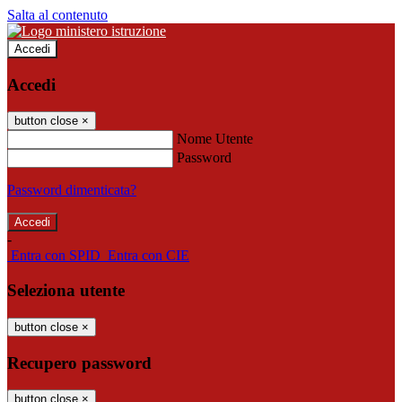
Salta al contenuto
Accedi
Accedi
button close
×
Nome Utente
Password
Password dimenticata?
-
Entra con SPID
Entra con CIE
Seleziona utente
button close
×
Recupero password
button close
×