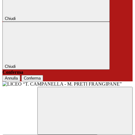
Chiudi
Chiudi
Conferma
Annulla
Conferma