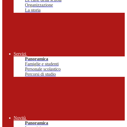
Organizzazione
La storia
Servizi
Panoramica
Famiglie e studenti
Personale scolastico
Percorsi di studio
Novità
Panoramica