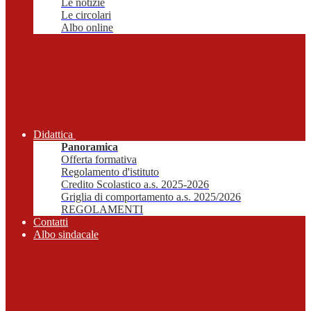
Le notizie
Le circolari
Albo online
Didattica
Panoramica
Offerta formativa
Regolamento d'istituto
Credito Scolastico a.s. 2025-2026
Griglia di comportamento a.s. 2025/2026
REGOLAMENTI
Contatti
Albo sindacale