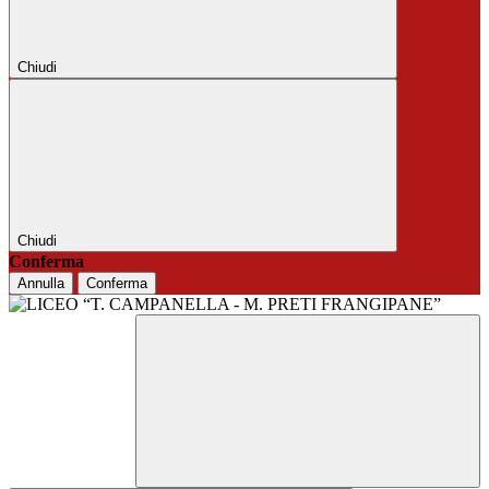
Chiudi
Chiudi
Conferma
Annulla
Conferma