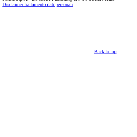
Disclaimer trattamento dati personali
Back to top