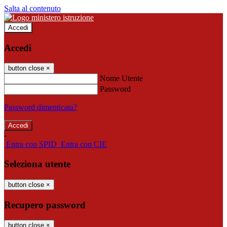
Salta al contenuto
Accedi
Accedi
button close
×
Nome Utente
Password
Password dimenticata?
-
Entra con SPID
Entra con CIE
Seleziona utente
button close
×
Recupero password
button close
×