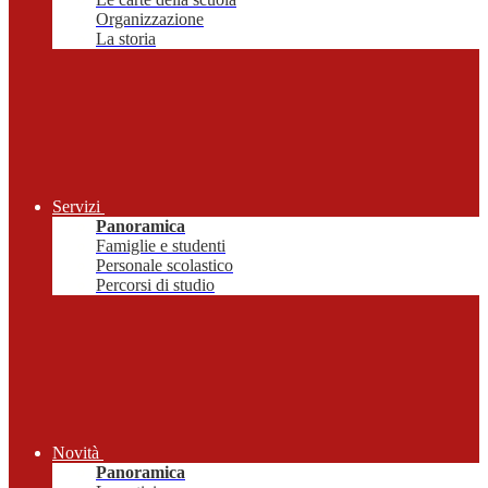
Organizzazione
La storia
Servizi
Panoramica
Famiglie e studenti
Personale scolastico
Percorsi di studio
Novità
Panoramica