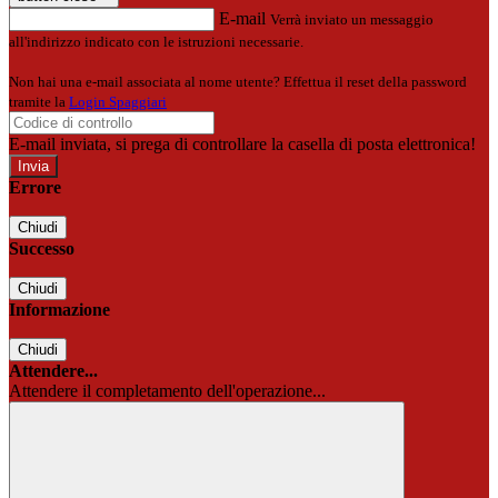
E-mail
Verrà inviato un messaggio
all'indirizzo indicato con le istruzioni necessarie.
Non hai una e-mail associata al nome utente? Effettua il reset della password
tramite la
Login Spaggiari
E-mail inviata, si prega di controllare la casella di posta elettronica!
Errore
Chiudi
Successo
Chiudi
Informazione
Chiudi
Attendere...
Attendere il completamento dell'operazione...