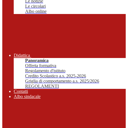
Le notizie
Le circolari
Albo online
Didattica
Panoramica
Offerta formativa
Regolamento d'istituto
Credito Scolastico a.s. 2025-2026
Griglia di comportamento a.s. 2025/2026
REGOLAMENTI
Contatti
Albo sindacale