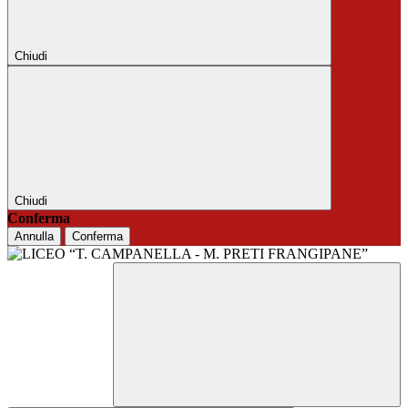
Chiudi
Chiudi
Conferma
Annulla
Conferma