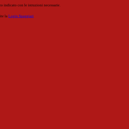
o indicato con le istruzioni necessarie.
ite la
Login Spaggiari