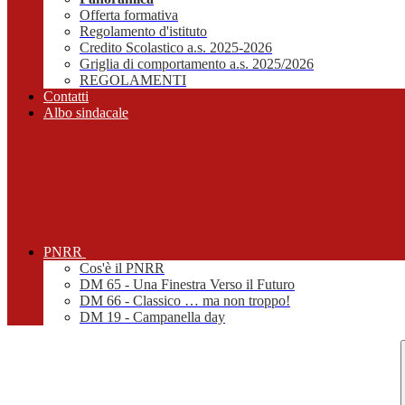
Offerta formativa
Regolamento d'istituto
Credito Scolastico a.s. 2025-2026
Griglia di comportamento a.s. 2025/2026
REGOLAMENTI
Contatti
Albo sindacale
PNRR
Cos'è il PNRR
DM 65 - Una Finestra Verso il Futuro
DM 66 - Classico … ma non troppo!
DM 19 - Campanella day