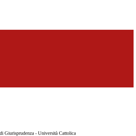
di Giurisprudenza - Università Cattolica