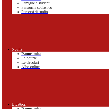
Famiglie e studenti
Personale scolastico
Percorsi di studio
Novità
Panoramica
Le notizie
Le circolari
Albo online
Didattica
Panoramica