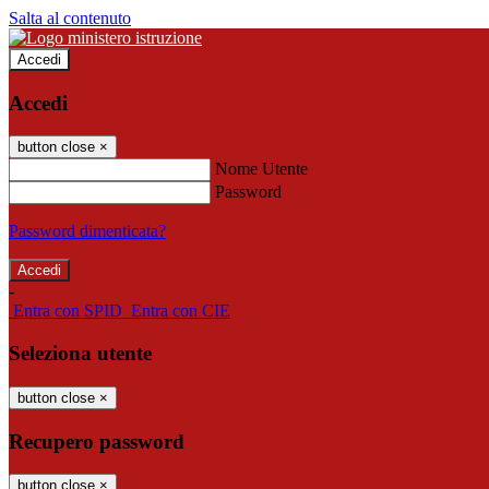
Salta al contenuto
Accedi
Accedi
button close
×
Nome Utente
Password
Password dimenticata?
-
Entra con SPID
Entra con CIE
Seleziona utente
button close
×
Recupero password
button close
×