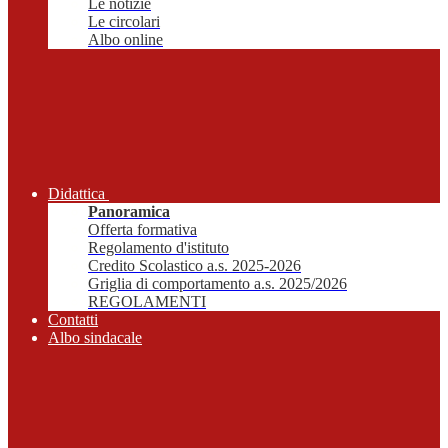
Le notizie
Le circolari
Albo online
Didattica
Panoramica
Offerta formativa
Regolamento d'istituto
Credito Scolastico a.s. 2025-2026
Griglia di comportamento a.s. 2025/2026
REGOLAMENTI
Contatti
Albo sindacale