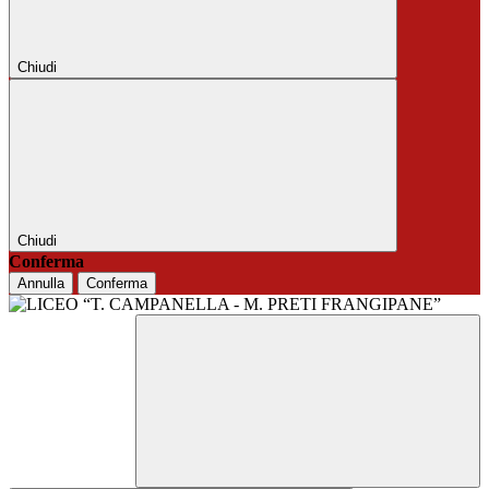
Chiudi
Chiudi
Conferma
Annulla
Conferma