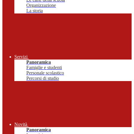
Organizzazione
La storia
Servizi
Panoramica
Famiglie e studenti
Personale scolastico
Percorsi di studio
Novità
Panoramica