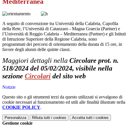
Mediterranea
A seguito di convenzione tra Università della Calabria, Capofila
della Rete, l’Università di Catanzaro - Magna Graecia (Partner) e
l’Università di Reggio Calabria – Mediterranea (Partner) e gli Istituti
di Istruzione Superiore della Regione Calabria, sono
programmati dei percorsi di orientamento della durata di 15 ore, in
favore degli alunni delle quinte classi.
Maggiori dettagli nella
Circolare prot. n.
518/2024 del 05/02/2024, visibile nella
sezione
Circolari
del sito web
Notizie
Questo sito o gli strumenti terzi da questo utilizzati si avvalgono di
cookie necessari al funzionamento ed utili alle finalità illustrate nella
COOKIE POLICY
.
Personalizza
Rifiuta tutti
i cookies
Accetta tutti
i cookies
Gestione cookie