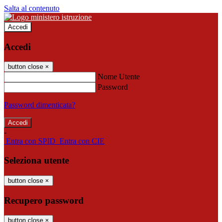
Salta al contenuto
Accedi
Accedi
button close
×
Nome Utente
Password
Password dimenticata?
-
Entra con SPID
Entra con CIE
Seleziona utente
button close
×
Recupero password
button close
×