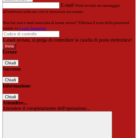
E-mail
Verrà inviato un messaggio
all'indirizzo indicato con le istruzioni necessarie.
Non hai una e-mail associata al nome utente? Effettua il reset della password
tramite la
Login Spaggiari
E-mail inviata, si prega di controllare la casella di posta elettronica!
Errore
Chiudi
Successo
Chiudi
Informazione
Chiudi
Attendere...
Attendere il completamento dell'operazione...