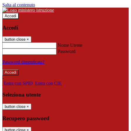
Salta al contenuto
Accedi
Accedi
button close
×
Nome Utente
Password
Password dimenticata?
-
Entra con SPID
Entra con CIE
Seleziona utente
button close
×
Recupero password
button close
×