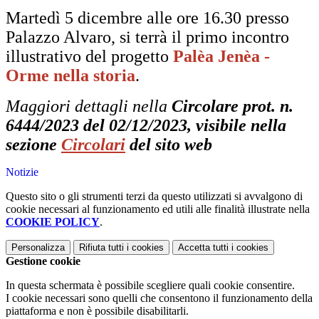
Martedì 5 dicembre alle ore 16.30 presso
Palazzo Alvaro, si terrà il primo incontro
illustrativo del
progetto
Palèa Jenèa -
Orme nella storia
.
Maggiori dettagli nella
Circolare prot. n.
6444/2023 del 02/12/2023, visibile nella
sezione
Circolari
del sito web
Notizie
Questo sito o gli strumenti terzi da questo utilizzati si avvalgono di
cookie necessari al funzionamento ed utili alle finalità illustrate nella
COOKIE POLICY
.
Personalizza
Rifiuta tutti
i cookies
Accetta tutti
i cookies
Gestione cookie
In questa schermata è possibile scegliere quali cookie consentire.
I cookie necessari sono quelli che consentono il funzionamento della
piattaforma e non è possibile disabilitarli.