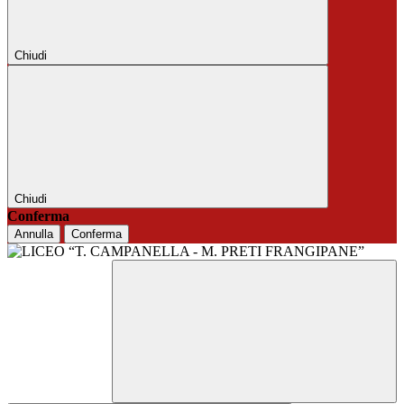
Chiudi
Chiudi
Conferma
Annulla
Conferma