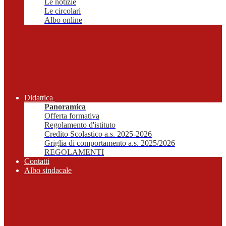
Le notizie
Le circolari
Albo online
Didattica
Panoramica
Offerta formativa
Regolamento d'istituto
Credito Scolastico a.s. 2025-2026
Griglia di comportamento a.s. 2025/2026
REGOLAMENTI
Contatti
Albo sindacale