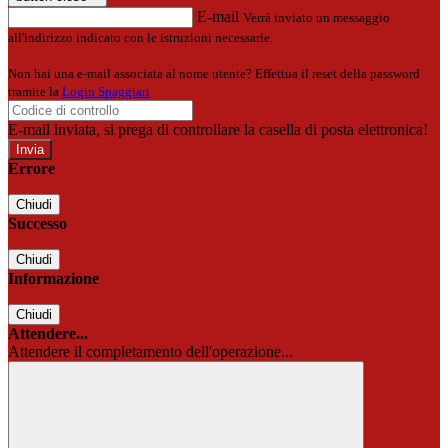
E-mail
Verrà inviato un messaggio
all'indirizzo indicato con le istruzioni necessarie.
Non hai una e-mail associata al nome utente? Effettua il reset della password
tramite la
Login Spaggiari
E-mail inviata, si prega di controllare la casella di posta elettronica!
Errore
Chiudi
Successo
Chiudi
Informazione
Chiudi
Attendere...
Attendere il completamento dell'operazione...