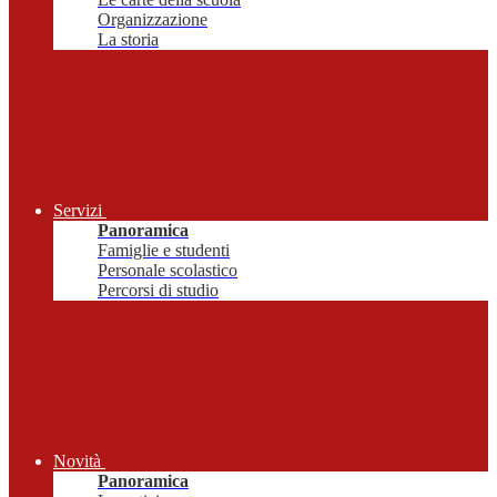
Organizzazione
La storia
Servizi
Panoramica
Famiglie e studenti
Personale scolastico
Percorsi di studio
Novità
Panoramica