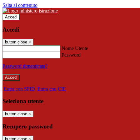
Salta al contenuto
Accedi
Accedi
button close
×
Nome Utente
Password
Password dimenticata?
-
Entra con SPID
Entra con CIE
Seleziona utente
button close
×
Recupero password
button close
×