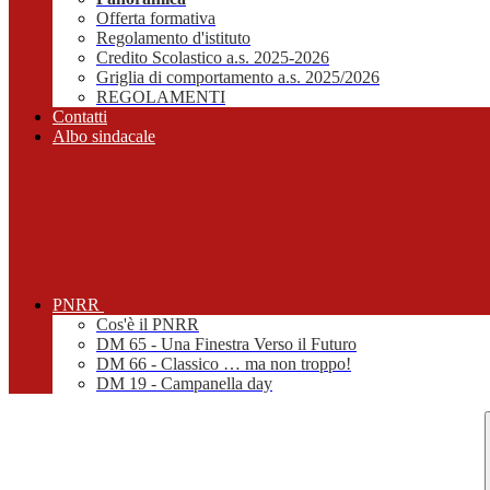
Offerta formativa
Regolamento d'istituto
Credito Scolastico a.s. 2025-2026
Griglia di comportamento a.s. 2025/2026
REGOLAMENTI
Contatti
Albo sindacale
PNRR
Cos'è il PNRR
DM 65 - Una Finestra Verso il Futuro
DM 66 - Classico … ma non troppo!
DM 19 - Campanella day