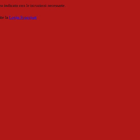
o indicato con le istruzioni necessarie.
ite la
Login Spaggiari