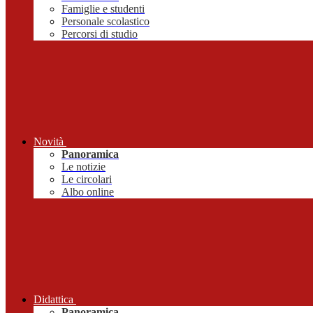
Famiglie e studenti
Personale scolastico
Percorsi di studio
Novità
Panoramica
Le notizie
Le circolari
Albo online
Didattica
Panoramica