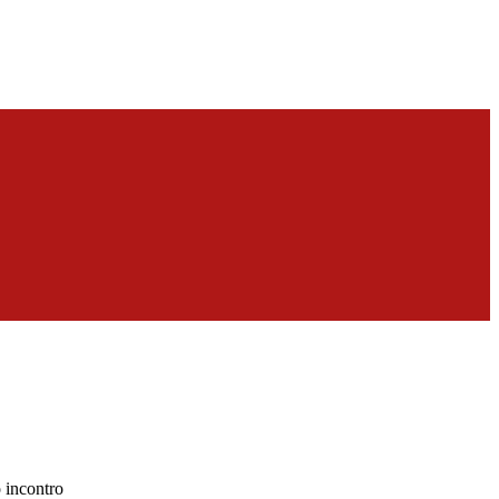
 incontro