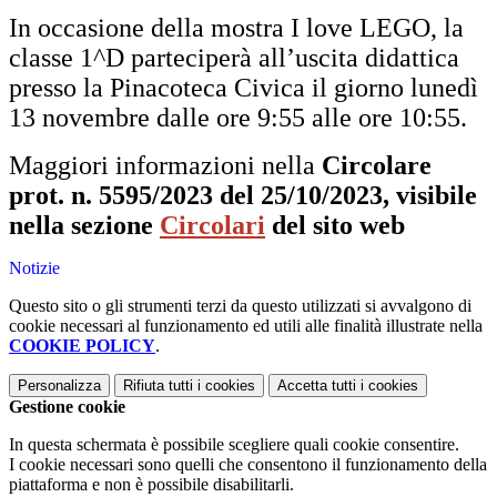
In occasione della mostra I love LEGO, la
classe 1^D parteciperà all’uscita didattica
presso la Pinacoteca Civica il giorno lunedì
13 novembre dalle ore 9:55 alle ore 10:55.
Maggiori informazioni nella
Circolare
prot. n. 5595/2023 del 25/10/2023, visibile
nella sezione
Circolari
del sito web
Notizie
Questo sito o gli strumenti terzi da questo utilizzati si avvalgono di
cookie necessari al funzionamento ed utili alle finalità illustrate nella
COOKIE POLICY
.
Personalizza
Rifiuta tutti
i cookies
Accetta tutti
i cookies
Gestione cookie
In questa schermata è possibile scegliere quali cookie consentire.
I cookie necessari sono quelli che consentono il funzionamento della
piattaforma e non è possibile disabilitarli.