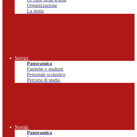
Organizzazione
La storia
Servizi
Panoramica
Famiglie e studenti
Personale scolastico
Percorsi di studio
Novità
Panoramica