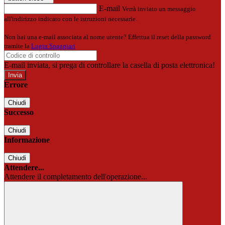
E-mail
Verrà inviato un messaggio
all'indirizzo indicato con le istruzioni necessarie.
Non hai una e-mail associata al nome utente? Effettua il reset della password
tramite la
Login Spaggiari
E-mail inviata, si prega di controllare la casella di posta elettronica!
Errore
Chiudi
Successo
Chiudi
Informazione
Chiudi
Attendere...
Attendere il completamento dell'operazione...