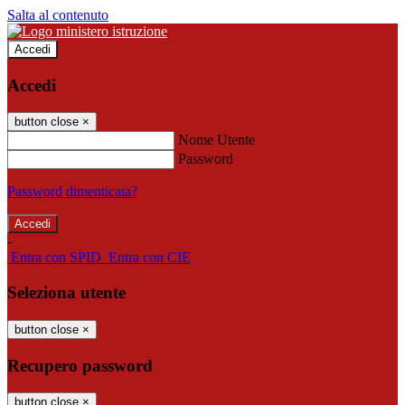
Salta al contenuto
Accedi
Accedi
button close
×
Nome Utente
Password
Password dimenticata?
-
Entra con SPID
Entra con CIE
Seleziona utente
button close
×
Recupero password
button close
×