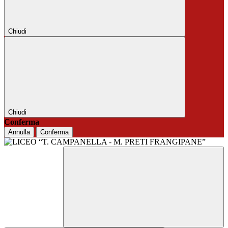
Chiudi
Chiudi
Conferma
Annulla
Conferma