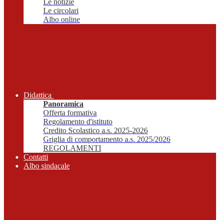
Le notizie
Le circolari
Albo online
Didattica
Panoramica
Offerta formativa
Regolamento d'istituto
Credito Scolastico a.s. 2025-2026
Griglia di comportamento a.s. 2025/2026
REGOLAMENTI
Contatti
Albo sindacale