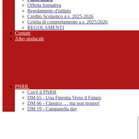
Offerta formativa
Regolamento d'istituto
Credito Scolastico a.s. 2025-2026
Griglia di comportamento a.s. 2025/2026
REGOLAMENTI
Contatti
Albo sindacale
PNRR
Cos'è il PNRR
DM 65 - Una Finestra Verso il Futuro
DM 66 - Classico … ma non troppo!
DM 19 - Campanella day