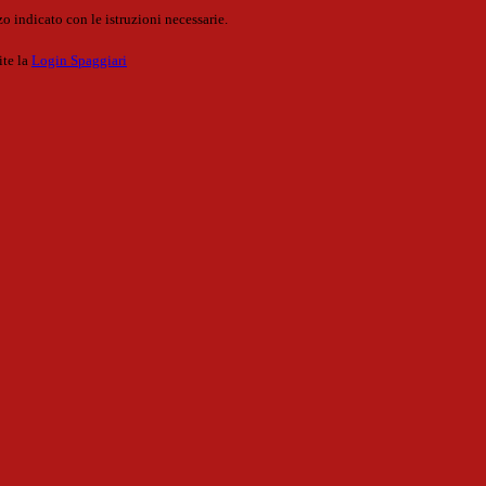
o indicato con le istruzioni necessarie.
ite la
Login Spaggiari