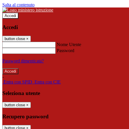
Salta al contenuto
Accedi
Accedi
button close
×
Nome Utente
Password
Password dimenticata?
-
Entra con SPID
Entra con CIE
Seleziona utente
button close
×
Recupero password
button close
×