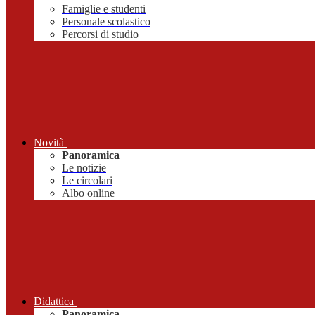
Famiglie e studenti
Personale scolastico
Percorsi di studio
Novità
Panoramica
Le notizie
Le circolari
Albo online
Didattica
Panoramica