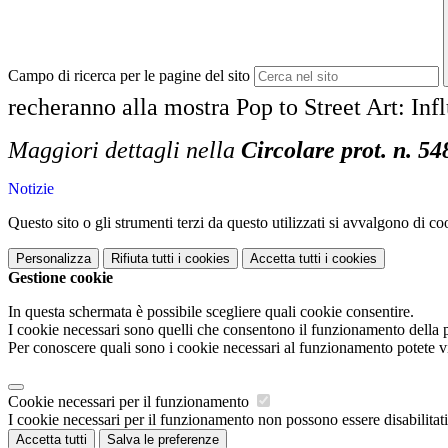
Campo di ricerca per le pagine del sito
recheranno alla mostra Pop to Street Art: Inf
Maggiori dettagli nella
Circolare prot. n. 54
Notizie
Questo sito o gli strumenti terzi da questo utilizzati si avvalgono di coo
Personalizza
Rifiuta tutti
i cookies
Accetta tutti
i cookies
Gestione cookie
In questa schermata è possibile scegliere quali cookie consentire.
I cookie necessari sono quelli che consentono il funzionamento della pi
Per conoscere quali sono i cookie necessari al funzionamento potete v
Cookie necessari per il funzionamento
I cookie necessari per il funzionamento non possono essere disabilitati.
Accetta tutti
Salva le preferenze