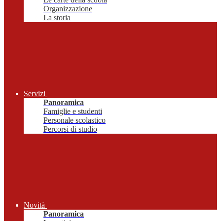
Organizzazione
La storia
Servizi
Panoramica
Famiglie e studenti
Personale scolastico
Percorsi di studio
Novità
Panoramica