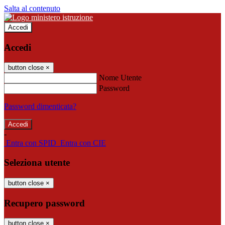
Salta al contenuto
Accedi
Accedi
button close
×
Nome Utente
Password
Password dimenticata?
-
Entra con SPID
Entra con CIE
Seleziona utente
button close
×
Recupero password
button close
×