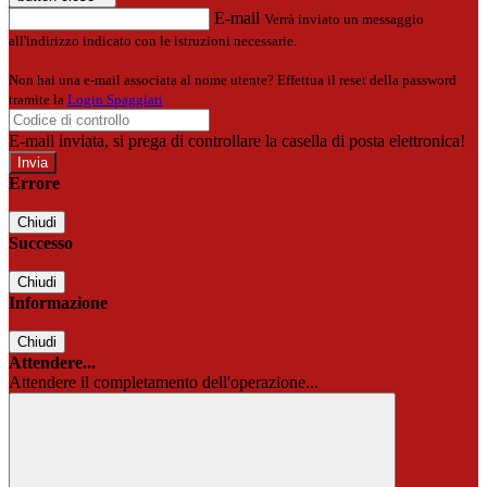
E-mail
Verrà inviato un messaggio
all'indirizzo indicato con le istruzioni necessarie.
Non hai una e-mail associata al nome utente? Effettua il reset della password
tramite la
Login Spaggiari
E-mail inviata, si prega di controllare la casella di posta elettronica!
Errore
Chiudi
Successo
Chiudi
Informazione
Chiudi
Attendere...
Attendere il completamento dell'operazione...