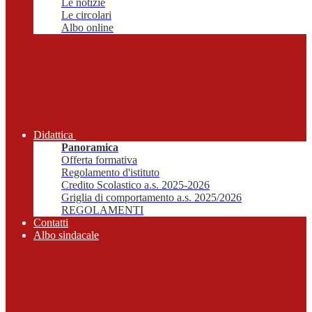
Le notizie
Le circolari
Albo online
Didattica
Panoramica
Offerta formativa
Regolamento d'istituto
Credito Scolastico a.s. 2025-2026
Griglia di comportamento a.s. 2025/2026
REGOLAMENTI
Contatti
Albo sindacale