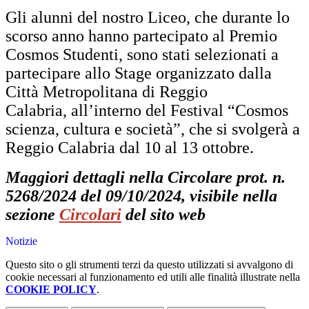
Gli alunni del nostro Liceo, che durante lo
scorso anno hanno partecipato al Premio
Cosmos Studenti, sono stati selezionati a
partecipare allo Stage organizzato dalla
Città Metropolitana di Reggio
Calabria, all’interno del Festival “Cosmos
scienza, cultura e società”, che si svolgerà a
Reggio Calabria dal 10 al 13 ottobre.
Maggiori dettagli nella Circolare prot. n.
5268/2024 del 09/10/2024, visibile nella
sezione
Circolari
del sito web
Notizie
Questo sito o gli strumenti terzi da questo utilizzati si avvalgono di
cookie necessari al funzionamento ed utili alle finalità illustrate nella
COOKIE POLICY
.