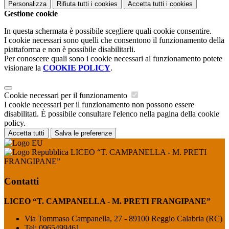
Personalizza
Rifiuta tutti
i cookies
Accetta tutti
i cookies
Gestione cookie
In questa schermata è possibile scegliere quali cookie consentire.
I cookie necessari sono quelli che consentono il funzionamento della
piattaforma e non è possibile disabilitarli.
Per conoscere quali sono i cookie necessari al funzionamento potete
visionare la
COOKIE POLICY
.
Cookie necessari per il funzionamento
I cookie necessari per il funzionamento non possono essere
disabilitati. È possibile consultare l'elenco nella pagina della cookie
policy.
Accetta tutti
Salva le preferenze
LICEO “T. CAMPANELLA - M. PRETI
FRANGIPANE”
Contatti
LICEO “T. CAMPANELLA - M. PRETI FRANGIPANE”
Via Tommaso Campanella, 27 - 89100 Reggio Calabria (RC)
Tel:
0965499461