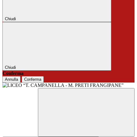
Chiudi
Chiudi
Conferma
Annulla
Conferma