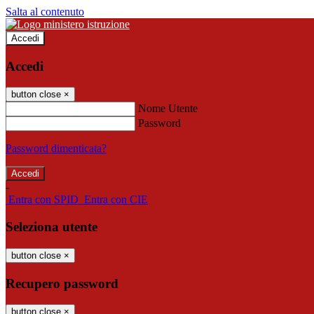
Salta al contenuto
Accedi
Accedi
button close
×
Nome Utente
Password
Password dimenticata?
-
Entra con SPID
Entra con CIE
Seleziona utente
button close
×
Recupero password
button close
×