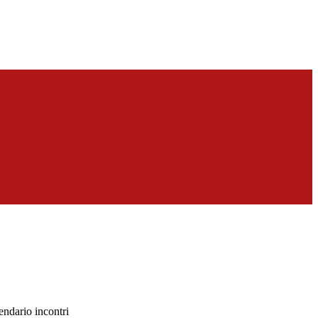
ndario incontri