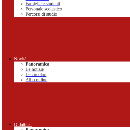
Famiglie e studenti
Personale scolastico
Percorsi di studio
Novità
Panoramica
Le notizie
Le circolari
Albo online
Didattica
Panoramica