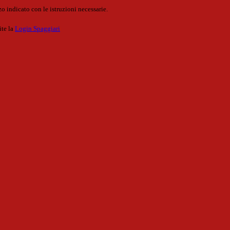
o indicato con le istruzioni necessarie.
ite la
Login Spaggiari