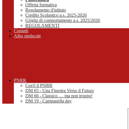
Offerta formativa
Regolamento d'istituto
Credito Scolastico a.s. 2025-2026
Griglia di comportamento a.s. 2025/2026
REGOLAMENTI
Contatti
Albo sindacale
PNRR
Cos'è il PNRR
DM 65 - Una Finestra Verso il Futuro
DM 66 - Classico … ma non troppo!
DM 19 - Campanella day