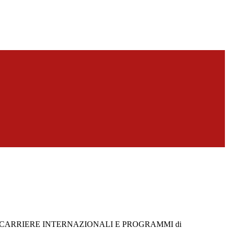
CARRIERE INTERNAZIONALI E PROGRAMMI di