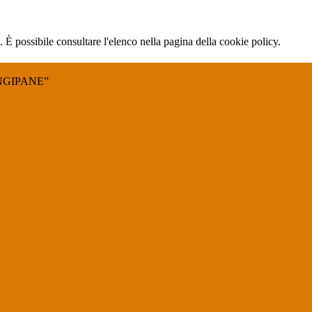
 È possibile consultare l'elenco nella pagina della cookie policy.
NGIPANE”