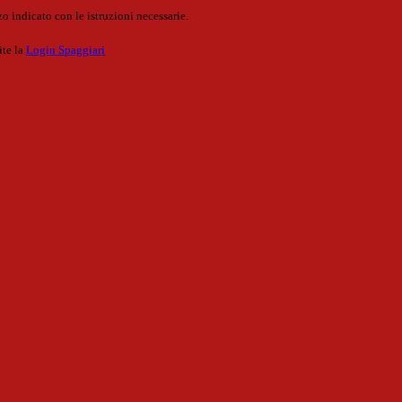
o indicato con le istruzioni necessarie.
ite la
Login Spaggiari