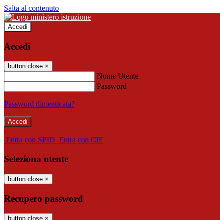
Salta al contenuto
Accedi
Accedi
button close
×
Nome Utente
Password
Password dimenticata?
-
Entra con SPID
Entra con CIE
Seleziona utente
button close
×
Recupero password
button close
×