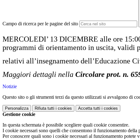
Campo di ricerca per le pagine del sito
MERCOLEDI’ 13 DICEMBRE alle ore 15:00, s
programmi di orientamento in uscita, validi 
relativi all’insegnamento dell’Educazione Ci
Maggiori dettagli nella
Circolare prot. n. 65
Notizie
Questo sito o gli strumenti terzi da questo utilizzati si avvalgono di coo
Personalizza
Rifiuta tutti
i cookies
Accetta tutti
i cookies
Gestione cookie
In questa schermata è possibile scegliere quali cookie consentire.
I cookie necessari sono quelli che consentono il funzionamento della pi
Per conoscere quali sono i cookie necessari al funzionamento potete v