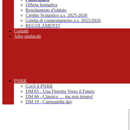
Offerta formativa
Regolamento d'istituto
Credito Scolastico a.s. 2025-2026
Griglia di comportamento a.s. 2025/2026
REGOLAMENTI
Contatti
Albo sindacale
PNRR
Cos'è il PNRR
DM 65 - Una Finestra Verso il Futuro
DM 66 - Classico … ma non troppo!
DM 19 - Campanella day