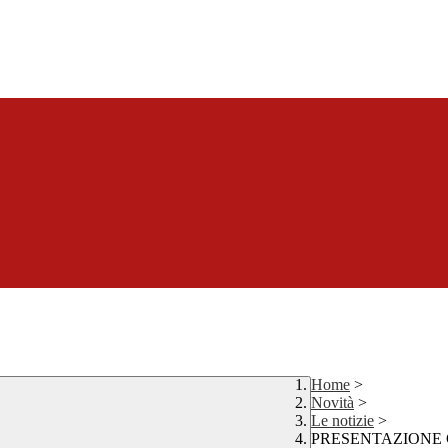
Home
>
Novità
>
Le notizie
>
PRESENTAZIONE 