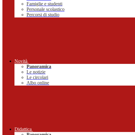
Famiglie e studenti
Personale scolastico
Percorsi di studio
Novità
Panoramica
Le notizie
Le circolari
Albo online
Didattica
Panoramica