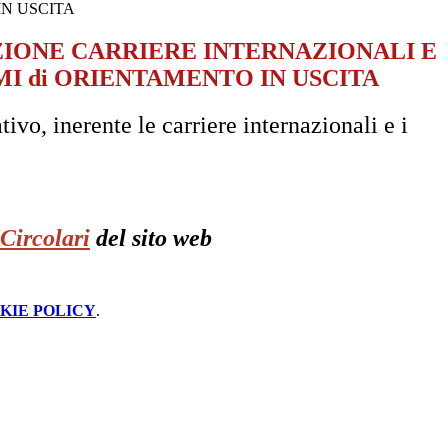
N USCITA
IONE CARRIERE INTERNAZIONALI E
 di ORIENTAMENTO IN USCITA
tivo, inerente le carriere internazionali e i
Circolari
del sito web
KIE POLICY
.