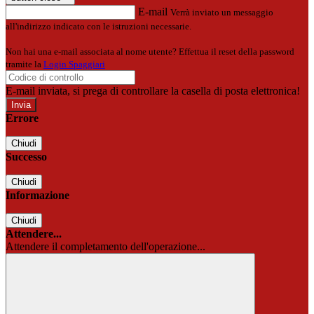
E-mail
Verrà inviato un messaggio
all'indirizzo indicato con le istruzioni necessarie.
Non hai una e-mail associata al nome utente? Effettua il reset della password
tramite la
Login Spaggiari
E-mail inviata, si prega di controllare la casella di posta elettronica!
Errore
Chiudi
Successo
Chiudi
Informazione
Chiudi
Attendere...
Attendere il completamento dell'operazione...