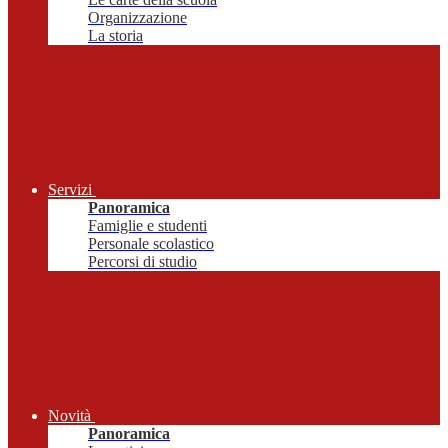
Organizzazione
La storia
Servizi
Panoramica
Famiglie e studenti
Personale scolastico
Percorsi di studio
Novità
Panoramica