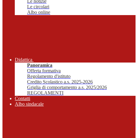
Le notizie
Le circolari
Albo online
Didattica
Panoramica
Offerta formativa
Regolamento d'istituto
Credito Scolastico a.s. 2025-2026
Griglia di comportamento a.s. 2025/2026
REGOLAMENTI
Contatti
Albo sindacale