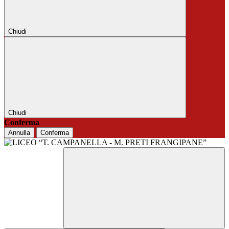
Chiudi
Chiudi
Conferma
Annulla
Conferma