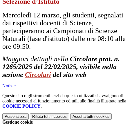
Selezione d’Istituto
Mercoledì 12 marzo, gli studenti, segnalati
dai rispettivi docenti di Scienze,
parteciperanno ai Campionati di Scienze
Naturali (fase d'istituto) dalle
ore 08:10 alle
ore 09:50.
Maggiori dettagli nella
Circolare prot. n.
1265/2025 del 22/02/2025, visibile nella
sezione
Circolari
del sito web
Notizie
Questo sito o gli strumenti terzi da questo utilizzati si avvalgono di
cookie necessari al funzionamento ed utili alle finalità illustrate nella
COOKIE POLICY
.
Personalizza
Rifiuta tutti
i cookies
Accetta tutti
i cookies
Gestione cookie