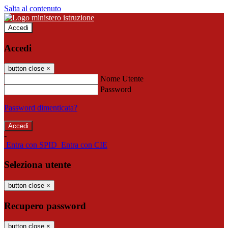
Salta al contenuto
Accedi
Accedi
button close
×
Nome Utente
Password
Password dimenticata?
-
Entra con SPID
Entra con CIE
Seleziona utente
button close
×
Recupero password
button close
×