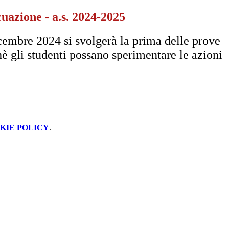
uazione - a.s. 2024-2025
cembre 2024 si svolgerà la prima delle prove
hè gli studenti possano sperimentare le azioni
KIE POLICY
.