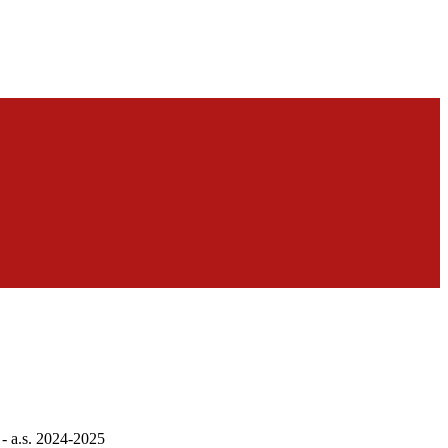
 - a.s. 2024-2025