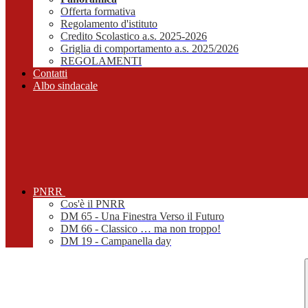
Offerta formativa
Regolamento d'istituto
Credito Scolastico a.s. 2025-2026
Griglia di comportamento a.s. 2025/2026
REGOLAMENTI
Contatti
Albo sindacale
PNRR
Cos'è il PNRR
DM 65 - Una Finestra Verso il Futuro
DM 66 - Classico … ma non troppo!
DM 19 - Campanella day