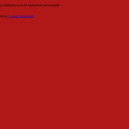
o indicato con le istruzioni necessarie.
ite la
Login Spaggiari