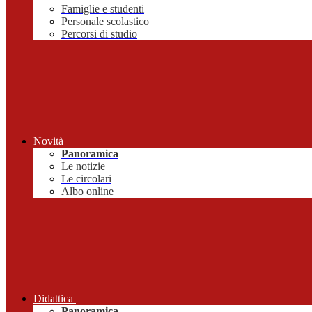
Famiglie e studenti
Personale scolastico
Percorsi di studio
Novità
Panoramica
Le notizie
Le circolari
Albo online
Didattica
Panoramica