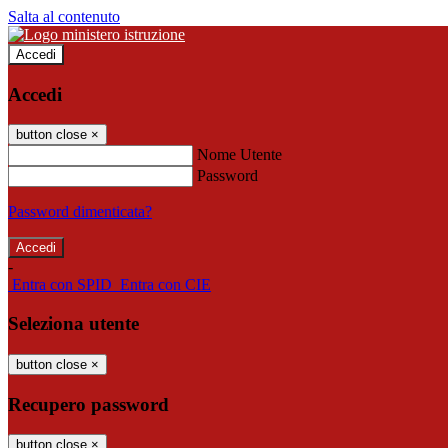
Salta al contenuto
Accedi
Accedi
button close
×
Nome Utente
Password
Password dimenticata?
-
Entra con SPID
Entra con CIE
Seleziona utente
button close
×
Recupero password
button close
×