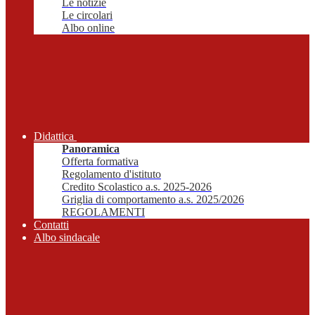
Le notizie
Le circolari
Albo online
Didattica
Panoramica
Offerta formativa
Regolamento d'istituto
Credito Scolastico a.s. 2025-2026
Griglia di comportamento a.s. 2025/2026
REGOLAMENTI
Contatti
Albo sindacale