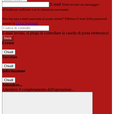
E-mail
Verrà inviato un messaggio
all'indirizzo indicato con le istruzioni necessarie.
Non hai una e-mail associata al nome utente? Effettua il reset della password
tramite la
Login Spaggiari
E-mail inviata, si prega di controllare la casella di posta elettronica!
Errore
Chiudi
Successo
Chiudi
Informazione
Chiudi
Attendere...
Attendere il completamento dell'operazione...