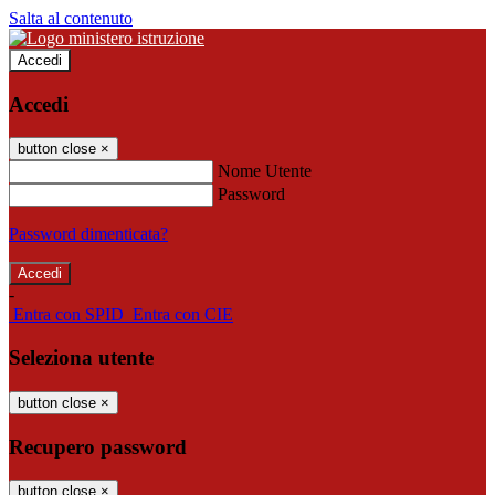
Salta al contenuto
Accedi
Accedi
button close
×
Nome Utente
Password
Password dimenticata?
-
Entra con SPID
Entra con CIE
Seleziona utente
button close
×
Recupero password
button close
×