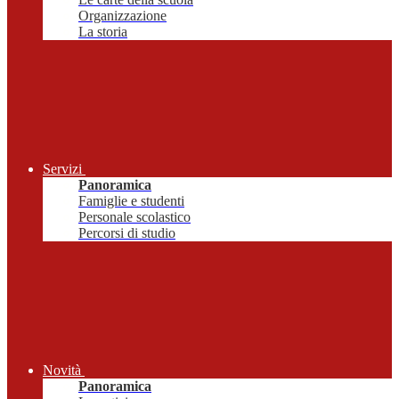
Organizzazione
La storia
Servizi
Panoramica
Famiglie e studenti
Personale scolastico
Percorsi di studio
Novità
Panoramica