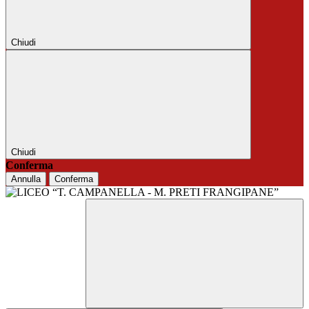
Chiudi
Chiudi
Conferma
Annulla
Conferma