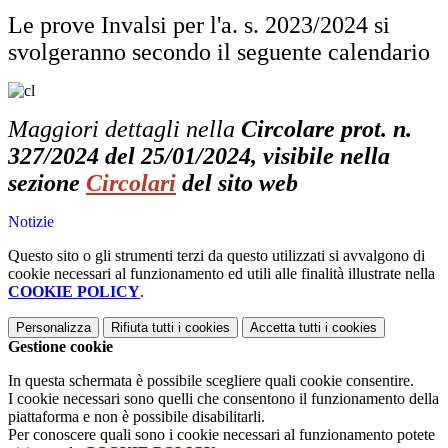
Le prove Invalsi per l'a. s. 2023/2024 si
svolgeranno secondo il seguente calendario
Maggiori dettagli nella
Circolare prot. n.
327/2024 del 25/01/2024, visibile nella
sezione
Circolari
del sito web
Notizie
Questo sito o gli strumenti terzi da questo utilizzati si avvalgono di
cookie necessari al funzionamento ed utili alle finalità illustrate nella
COOKIE POLICY
.
Personalizza
Rifiuta tutti
i cookies
Accetta tutti
i cookies
Gestione cookie
In questa schermata è possibile scegliere quali cookie consentire.
I cookie necessari sono quelli che consentono il funzionamento della
piattaforma e non è possibile disabilitarli.
Per conoscere quali sono i cookie necessari al funzionamento potete