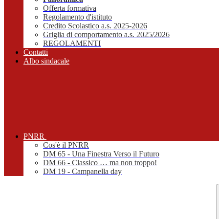
Offerta formativa
Regolamento d'istituto
Credito Scolastico a.s. 2025-2026
Griglia di comportamento a.s. 2025/2026
REGOLAMENTI
Contatti
Albo sindacale
PNRR
Cos'è il PNRR
DM 65 - Una Finestra Verso il Futuro
DM 66 - Classico … ma non troppo!
DM 19 - Campanella day