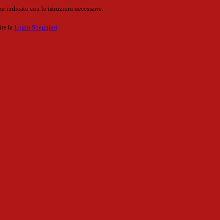
o indicato con le istruzioni necessarie.
ite la
Login Spaggiari