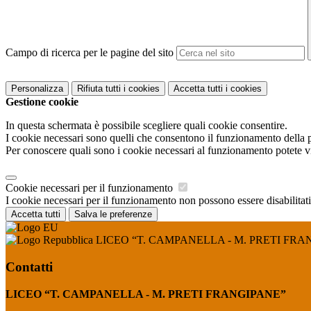
Campo di ricerca per le pagine del sito
Personalizza
Rifiuta tutti
i cookies
Accetta tutti
i cookies
Gestione cookie
In questa schermata è possibile scegliere quali cookie consentire.
I cookie necessari sono quelli che consentono il funzionamento della pi
Per conoscere quali sono i cookie necessari al funzionamento potete v
Cookie necessari per il funzionamento
I cookie necessari per il funzionamento non possono essere disabilitati.
Accetta tutti
Salva le preferenze
LICEO “T. CAMPANELLA - M. PRETI FRA
Contatti
LICEO “T. CAMPANELLA - M. PRETI FRANGIPANE”