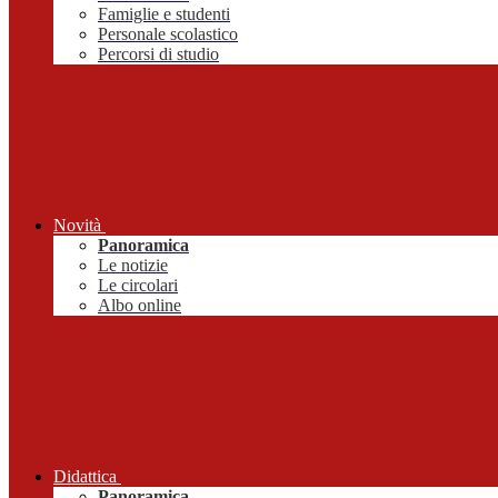
Famiglie e studenti
Personale scolastico
Percorsi di studio
Novità
Panoramica
Le notizie
Le circolari
Albo online
Didattica
Panoramica