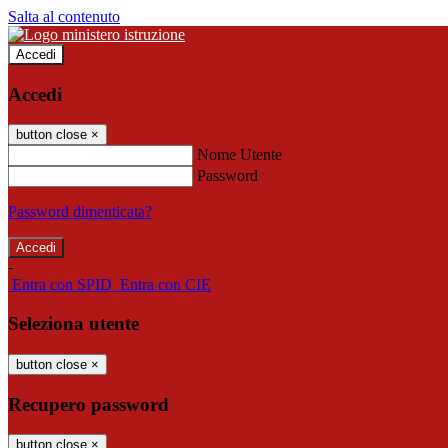
Salta al contenuto
Accedi
Accedi
button close
×
Nome Utente
Password
Password dimenticata?
-
Entra con SPID
Entra con CIE
Seleziona utente
button close
×
Recupero password
button close
×