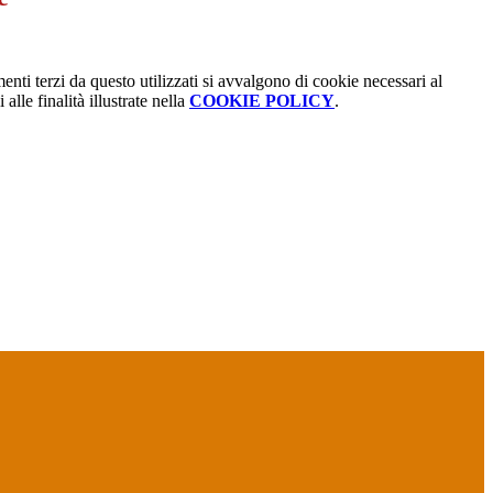
menti terzi da questo utilizzati si avvalgono di cookie necessari al
alle finalità illustrate nella
COOKIE POLICY
.