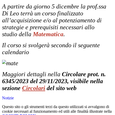
A partire da giorno 5 dicembre la prof.ssa
Di Leo terrà un corso finalizzato
all’acquisizione e/o al potenziamento di
strategie e prerequisiti necessari allo
studio della
Matematica
.
Il corso si svolgerà secondo il seguente
calendario
Maggiori dettagli nella
Circolare prot. n.
6345/2023 del 29/11/2023, visibile nella
sezione
Circolari
del sito web
Notizie
Questo sito o gli strumenti terzi da questo utilizzati si avvalgono di
cookie necessari al funzionamento ed utili alle finalità illustrate nella