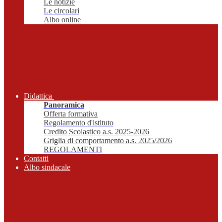
Le notizie
Le circolari
Albo online
Didattica
Panoramica
Offerta formativa
Regolamento d'istituto
Credito Scolastico a.s. 2025-2026
Griglia di comportamento a.s. 2025/2026
REGOLAMENTI
Contatti
Albo sindacale