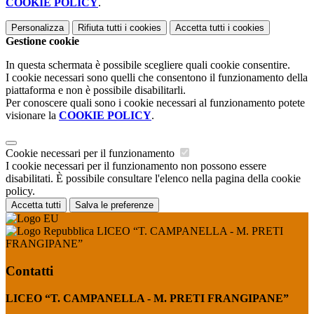
COOKIE POLICY
.
Personalizza
Rifiuta tutti
i cookies
Accetta tutti
i cookies
Gestione cookie
In questa schermata è possibile scegliere quali cookie consentire.
I cookie necessari sono quelli che consentono il funzionamento della
piattaforma e non è possibile disabilitarli.
Per conoscere quali sono i cookie necessari al funzionamento potete
visionare la
COOKIE POLICY
.
Cookie necessari per il funzionamento
I cookie necessari per il funzionamento non possono essere
disabilitati. È possibile consultare l'elenco nella pagina della cookie
policy.
Accetta tutti
Salva le preferenze
LICEO “T. CAMPANELLA - M. PRETI
FRANGIPANE”
Contatti
LICEO “T. CAMPANELLA - M. PRETI FRANGIPANE”