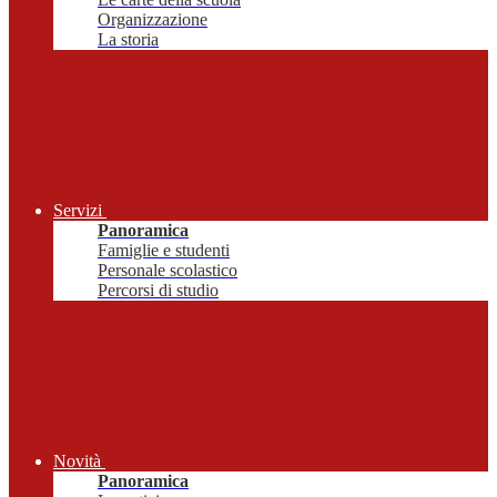
Organizzazione
La storia
Servizi
Panoramica
Famiglie e studenti
Personale scolastico
Percorsi di studio
Novità
Panoramica