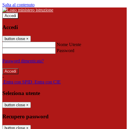
Salta al contenuto
Accedi
Accedi
button close
×
Nome Utente
Password
Password dimenticata?
-
Entra con SPID
Entra con CIE
Seleziona utente
button close
×
Recupero password
button close
×