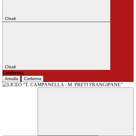
Chiudi
Chiudi
Conferma
Annulla
Conferma