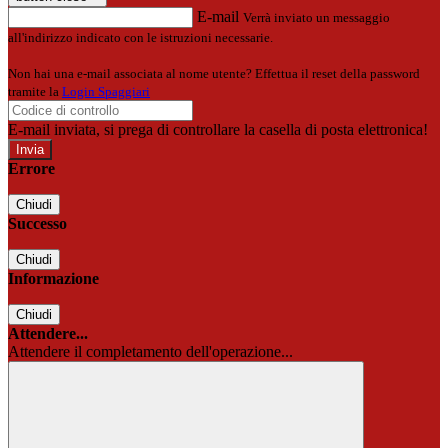
E-mail
Verrà inviato un messaggio
all'indirizzo indicato con le istruzioni necessarie.
Non hai una e-mail associata al nome utente? Effettua il reset della password
tramite la
Login Spaggiari
E-mail inviata, si prega di controllare la casella di posta elettronica!
Errore
Chiudi
Successo
Chiudi
Informazione
Chiudi
Attendere...
Attendere il completamento dell'operazione...