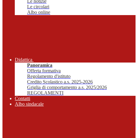
Le notizie
Le circolari
Albo online
Didattica
Panoramica
Offerta formativa
Regolamento d'istituto
Credito Scolastico a.s. 2025-2026
Griglia di comportamento a.s. 2025/2026
REGOLAMENTI
Contatti
Albo sindacale