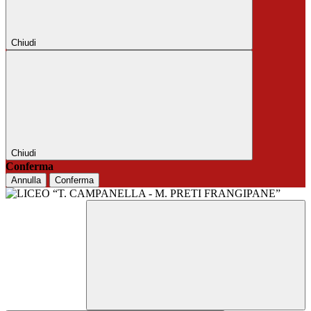
Chiudi
Chiudi
Conferma
Annulla
Conferma