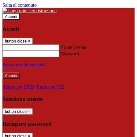
Salta al contenuto
Accedi
Accedi
button close
×
Nome Utente
Password
Password dimenticata?
-
Entra con SPID
Entra con CIE
Seleziona utente
button close
×
Recupero password
button close
×