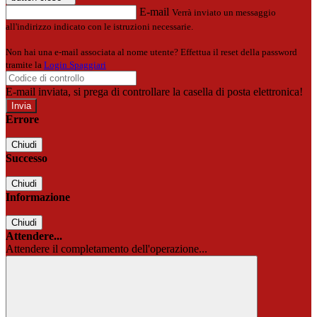
E-mail
Verrà inviato un messaggio
all'indirizzo indicato con le istruzioni necessarie.
Non hai una e-mail associata al nome utente? Effettua il reset della password
tramite la
Login Spaggiari
E-mail inviata, si prega di controllare la casella di posta elettronica!
Errore
Chiudi
Successo
Chiudi
Informazione
Chiudi
Attendere...
Attendere il completamento dell'operazione...