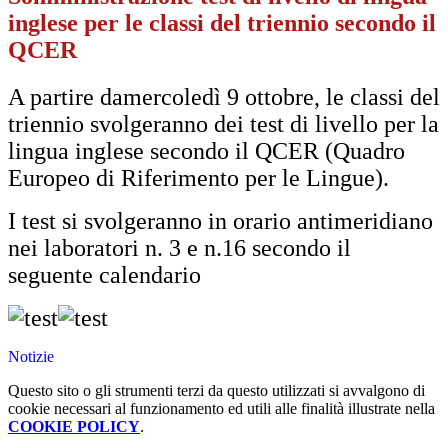
inglese per le classi del triennio secondo il
QCER
A partire damercoledì 9 ottobre,
le classi del
triennio svolgeranno dei test di livello per la
lingua inglese secondo il QCER (Quadro
Europeo di
Riferimento per le Lingue).
I test si svolgeranno in orario antimeridiano
nei laboratori n. 3 e n.16 secondo il
seguente calendario
Notizie
Questo sito o gli strumenti terzi da questo utilizzati si avvalgono di
cookie necessari al funzionamento ed utili alle finalità illustrate nella
COOKIE POLICY
.