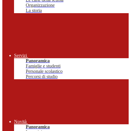
Organizzazione
La storia
Servizi
Panoramica
Famiglie e studenti
Personale scolastico
Percorsi di studio
Novità
Panoramica