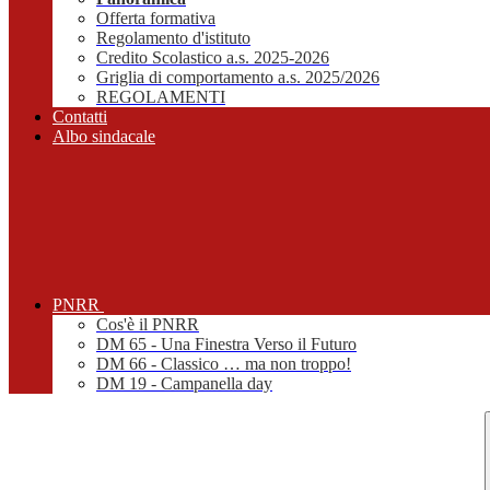
Offerta formativa
Regolamento d'istituto
Credito Scolastico a.s. 2025-2026
Griglia di comportamento a.s. 2025/2026
REGOLAMENTI
Contatti
Albo sindacale
PNRR
Cos'è il PNRR
DM 65 - Una Finestra Verso il Futuro
DM 66 - Classico … ma non troppo!
DM 19 - Campanella day