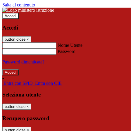
Salta al contenuto
Accedi
Accedi
button close
×
Nome Utente
Password
Password dimenticata?
-
Entra con SPID
Entra con CIE
Seleziona utente
button close
×
Recupero password
button close
×