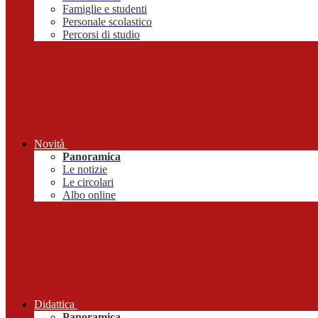
Famiglie e studenti
Personale scolastico
Percorsi di studio
Novità
Panoramica
Le notizie
Le circolari
Albo online
Didattica
Panoramica