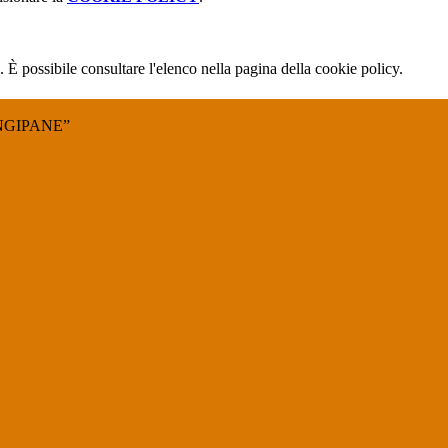
 È possibile consultare l'elenco nella pagina della cookie policy.
NGIPANE”