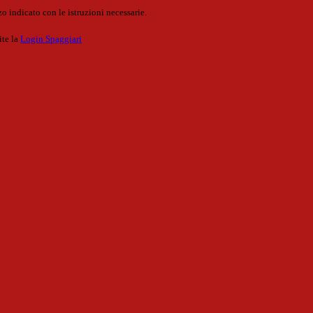
o indicato con le istruzioni necessarie.
ite la
Login Spaggiari